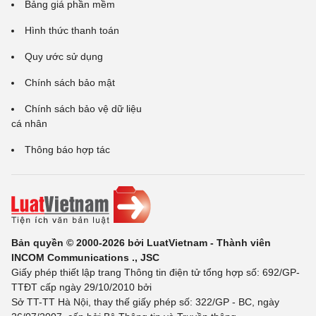
Bảng giá phần mềm
Hình thức thanh toán
Quy ước sử dụng
Chính sách bảo mật
Chính sách bảo vệ dữ liệu
cá nhân
Thông báo hợp tác
Bản quyền © 2000-2026 bởi LuatVietnam - Thành viên
INCOM Communications ., JSC
Giấy phép thiết lập trang Thông tin điện tử tổng hợp số: 692/GP-
TTĐT cấp ngày 29/10/2010 bởi
Sở TT-TT Hà Nội, thay thế giấy phép số: 322/GP - BC, ngày