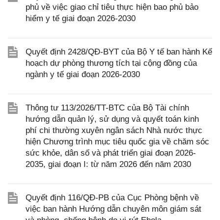
phủ về việc giao chỉ tiêu thực hiện bao phủ bảo
hiểm y tế giai đoạn 2026-2030
Quyết định 2428/QĐ-BYT của Bộ Y tế ban hành Kế
hoạch dự phòng thương tích tại cộng đồng của
ngành y tế giai đoạn 2026-2030
Thông tư 113/2026/TT-BTC của Bộ Tài chính
hướng dẫn quản lý, sử dụng và quyết toán kinh
phí chi thường xuyên ngân sách Nhà nước thực
hiện Chương trình mục tiêu quốc gia về chăm sóc
sức khỏe, dân số và phát triển giai đoạn 2026-
2035, giai đoạn I: từ năm 2026 đến năm 2030
Quyết định 116/QĐ-PB của Cục Phòng bệnh về
việc ban hành Hướng dẫn chuyên môn giám sát