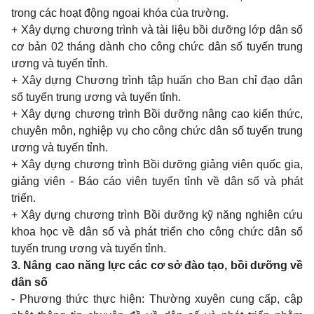
trong các hoạt động ngoại khóa của trường.
+ Xây dựng chương trình và tài liệu bồi dưỡng lớp dân số
cơ bản 02 tháng dành cho công chức dân số tuyến trung
ương và tuyến tỉnh.
+ Xây dựng Chương trình tập huấn cho Ban chỉ đạo dân
số tuyến trung ương và tuyến tỉnh.
+ Xây dựng chương trình Bồi dưỡng nâng cao kiến thức,
chuyên môn, nghiệp vụ cho công chức dân số tuyến trung
ương và tuyến tỉnh.
+ Xây dựng chương trình Bồi dưỡng giảng viên quốc gia,
giảng viên - Báo cáo viên tuyến tỉnh về dân số và phát
triển.
+ Xây dựng chương trình Bồi dưỡng kỹ năng nghiên cứu
khoa học về dân số và phát triển cho công chức dân số
tuyến trung ương và tuyến tỉnh.
3. Nâng cao năng lực các cơ sở đào tạo, bồi dưỡng về
dân số
- Phương thức thực hiện: Thường xuyên cung cấp, cập