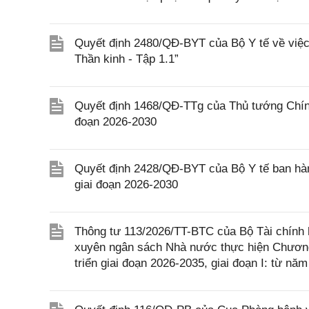
Quyết định 2480/QĐ-BYT của Bộ Y tế về việc 
Thần kinh - Tập 1.1”
Quyết định 1468/QĐ-TTg của Thủ tướng Chính 
đoạn 2026-2030
Quyết định 2428/QĐ-BYT của Bộ Y tế ban hàn
giai đoạn 2026-2030
Thông tư 113/2026/TT-BTC của Bộ Tài chính h
xuyên ngân sách Nhà nước thực hiện Chương 
triển giai đoạn 2026-2035, giai đoạn I: từ n