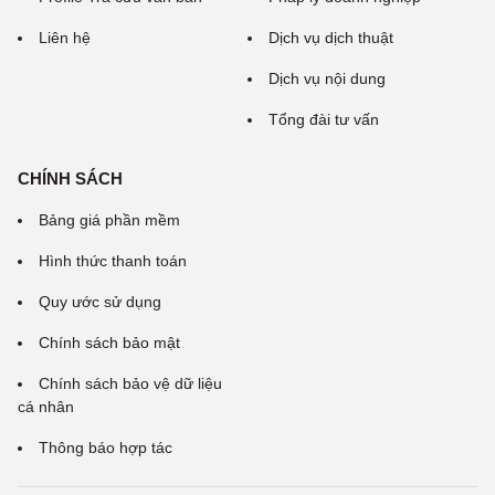
Liên hệ
Dịch vụ dịch thuật
Dịch vụ nội dung
Tổng đài tư vấn
CHÍNH SÁCH
Bảng giá phần mềm
Hình thức thanh toán
Quy ước sử dụng
Chính sách bảo mật
Chính sách bảo vệ dữ liệu
cá nhân
Thông báo hợp tác