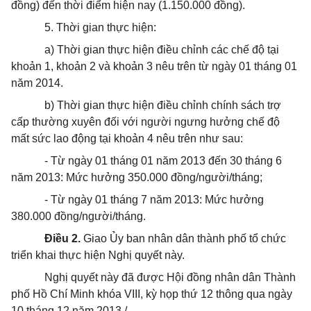
đồng) đến thời điểm hiện nay (1.150.000 đồng).
5. Thời gian thực hiện:
a) Thời gian thực hiện điều chỉnh các chế độ tại
khoản 1, khoản 2 và khoản 3 nêu trên từ ngày 01 tháng 01
năm 2014.
b) Thời gian thực hiện điều chỉnh chính sách trợ
cấp thường xuyên đối với người ngưng hưởng chế độ
mất sức lao động tại khoản 4 nêu trên như sau:
- Từ ngày 01 tháng 01 năm 2013 đến 30 tháng 6
năm 2013: Mức hưởng 350.000 đồng/người/tháng;
- Từ ngày 01 tháng 7 năm 2013: Mức hưởng
380.000 đồng/người/tháng.
Điều 2.
Giao Ủy ban nhân dân thành phố tổ chức
triển khai thực hiện Nghị quyết này.
Nghị quyết này đã được Hội đồng nhân dân Thành
phố Hồ Chí Minh khóa VIII, kỳ họp thứ 12 thông qua ngày
10 tháng 12 năm 2013./.