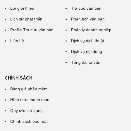
Lời giới thiệu
Tra cứu văn bản
Lịch sử phát triển
Phân tích văn bản
Profile Tra cứu văn bản
Pháp lý doanh nghiệp
Liên hệ
Dịch vụ dịch thuật
Dịch vụ nội dung
Tổng đài tư vấn
CHÍNH SÁCH
Bảng giá phần mềm
Hình thức thanh toán
Quy ước sử dụng
Chính sách bảo mật