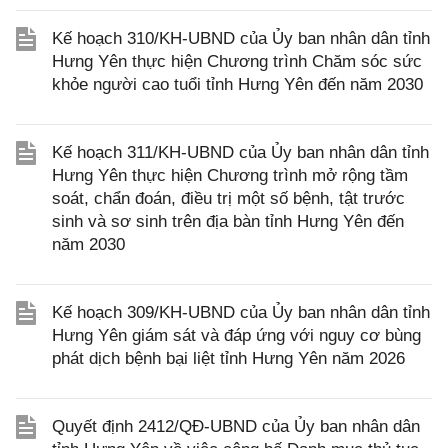
Kế hoạch 310/KH-UBND của Ủy ban nhân dân tỉnh
Hưng Yên thực hiện Chương trình Chăm sóc sức
khỏe người cao tuổi tỉnh Hưng Yên đến năm 2030
Kế hoạch 311/KH-UBND của Ủy ban nhân dân tỉnh
Hưng Yên thực hiện Chương trình mở rộng tầm
soát, chẩn đoán, điều trị một số bệnh, tật trước
sinh và sơ sinh trên địa bàn tỉnh Hưng Yên đến
năm 2030
Kế hoạch 309/KH-UBND của Ủy ban nhân dân tỉnh
Hưng Yên giám sát và đáp ứng với nguy cơ bùng
phát dịch bệnh bại liệt tỉnh Hưng Yên năm 2026
Quyết định 2412/QĐ-UBND của Ủy ban nhân dân