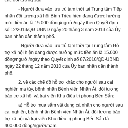
- Người đưa vào lưu trú tạm thời tại Trung tâm Tiếp
nhận đối tượng xã hội Bình Triệu hiện đang được hưởng
mức tiền ăn là 15.000 đồng/người/ngày theo Quyết định
số 12/2013/QĐ-UBND ngày 20 tháng 3 năm 2013 của Ủy
ban nhân dân thành phố.
- Người đưa vào lưu trú tạm thời tại Trung tâm Hỗ
trợ xã hội hiện đang được hưởng mức tiền ăn là 15.000
đồng/người/ngày theo Quyết định số 87/2010/QĐ-UBND
ngày 22 tháng 12 năm 2010 của Ủy ban nhân dân thành
phố.
2. về các chế độ hỗ trợ khác cho người sau cai
nghiện ma túy, bệnh nhân Bệnh viện Nhân Ái, đối tượng
bảo trợ xã hội và trại viên Khu điều trị phong Bến Sắn:
a) Hỗ trợ mua sắm vật dụng cá nhân cho người sau
cai nghiện, bệnh nhân Bệnh viện Nhân Ái, đối tượng bảo
trợ xã hội và trại viên Khu điều trị phong Bến Sắn là:
400.000 đồng/người/năm.