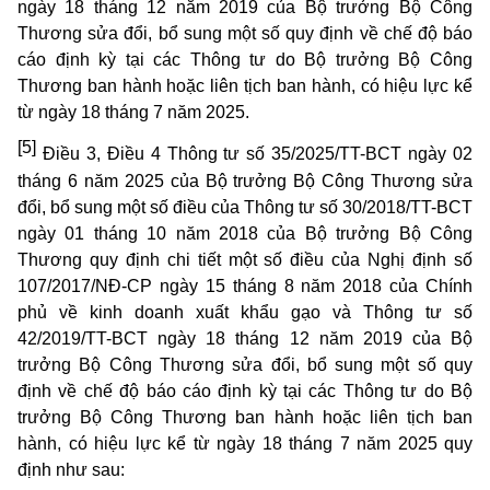
ngày 18 tháng 12 năm 2019 của Bộ trưởng Bộ Công
Thương sửa đổi, bổ sung một số quy định về chế độ báo
cáo định kỳ tại các Thông tư do Bộ trưởng Bộ Công
Thương ban hành hoặc liên tịch ban hành, có hiệu lực kể
từ ngày 18 tháng 7 năm 2025.
[5]
Điều 3, Điều 4 Thông tư số 35/2025/TT-BCT ngày 02
tháng 6 năm 2025 của Bộ trưởng Bộ Công Thương sửa
đổi, bổ sung một số điều của Thông tư số 30/2018/TT-BCT
ngày 01 tháng 10 năm 2018 của Bộ trưởng Bộ Công
Thương quy định chi tiết một số điều của Nghị định số
107/2017/NĐ-CP ngày 15 tháng 8 năm 2018 của Chính
phủ về kinh doanh xuất khẩu gạo và Thông tư số
42/2019/TT-BCT ngày 18 tháng 12 năm 2019 của Bộ
trưởng Bộ Công Thương sửa đổi, bổ sung một số quy
định về chế độ báo cáo định kỳ tại các Thông tư do Bộ
trưởng Bộ Công Thương ban hành hoặc liên tịch ban
hành, có hiệu lực kể từ ngày 18 tháng 7 năm 2025 quy
định như sau: