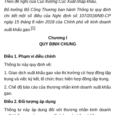
Theo đề nghị của Cục trưởng Cục Xuất nhập khẩu,
Bộ trưởng Bộ Công Thương ban hành Thông tư quy định
chi tiết một số điều của Nghị định số 107/2018/NĐ-CP
ngày 15 tháng 8 năm 2018 của Chính phủ về kinh doanh
[1]
xuất khẩu gạo.
Chương I
QUY ĐỊNH CHUNG
Điều 1. Phạm vi điều chỉnh
Thông tư này quy định về:
1. Giao dịch xuất khẩu gạo vào thị trường có hợp đồng tập
trung và việc ký kết, tổ chức thực hiện hợp đồng tập trung.
2. Chế độ báo cáo của thương nhân kinh doanh xuất khẩu
gạo.
Điều 2. Đối tượng áp dụng
Thông tư này áp dụng đối với thương nhân kinh doanh