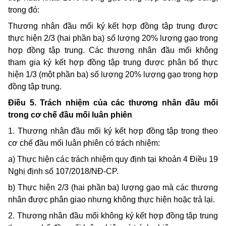
trong đó:
Thương nhân đầu mối ký kết hợp đồng tập trung được
thực hiện 2/3 (hai phần ba) số lượng 20% lượng gạo trong
hợp đồng tập trung. Các thương nhân đầu mối không
tham gia ký kết hợp đồng tập trung được phân bố thực
hiện 1/3 (một phần ba) số lượng 20% lượng gạo trong hợp
đồng tập trung.
Điều 5. Trách nhiệm của các thương nhân đầu mối
trong cơ chế đầu mối luân phiên
1. Thương nhân đầu mối ký kết hợp đồng tập trong theo
cơ chế đầu mối luân phiên có trách nhiệm:
a) Thực hiện các trách nhiệm quy định tại khoản 4 Điều 19
Nghị định số 107/2018/NĐ-CP.
b) Thực hiện 2/3 (hai phần ba) lượng gạo mà các thương
nhân được phân giao nhưng không thực hiện hoặc trả lại.
2. Thương nhân đầu mối không ký kết hợp đồng tập trung