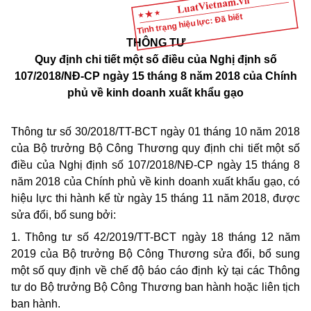
Tình trạng hiệu lực: Đã biết
THÔNG TƯ
Quy định chi tiết một số điều của Nghị định số
107/2018/NĐ-CP ngày 15 tháng 8 năm 2018 của Chính
phủ về kinh doanh xuất khẩu gạo
Thông tư số 30/2018/TT-BCT ngày 01 tháng 10 năm 2018
của Bộ trưởng Bộ Công Thương quy định chi tiết một số
điều của Nghị định số 107/2018/NĐ-CP ngày 15 tháng 8
năm 2018 của Chính phủ về kinh doanh xuất khẩu gạo, có
hiệu lực thi hành kể từ ngày 15 tháng 11 năm 2018, được
sửa đổi, bổ sung bởi:
1. Thông tư số 42/2019/TT-BCT ngày 18 tháng 12 năm
2019 của Bộ trưởng Bộ Công Thương sửa đổi, bổ sung
một số quy định về chế độ báo cáo định kỳ tại các Thông
tư do Bộ trưởng Bộ Công Thương ban hành hoặc liên tịch
ban hành.