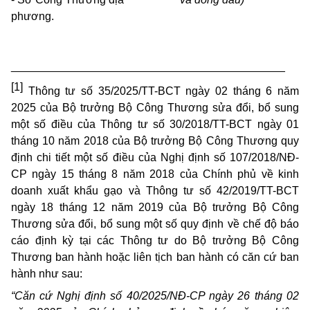
phương.
____________________________________________
[1]
Thông tư số 35/2025/TT-BCT ngày 02 tháng 6 năm
2025 của Bộ trưởng Bộ Công Thương sửa đổi, bổ sung
một số điều của Thông tư số 30/2018/TT-BCT ngày 01
tháng 10 năm 2018 của Bộ trưởng Bộ Công Thương quy
định chi tiết một số điều của Nghị định số 107/2018/NĐ-
CP ngày 15 tháng 8 năm 2018 của Chính phủ về kinh
doanh xuất khẩu gạo và Thông tư số 42/2019/TT-BCT
ngày 18 tháng 12 năm 2019 của Bộ trưởng Bộ Công
Thương sửa đổi, bổ sung một số quy định về chế độ báo
cáo định kỳ tại các Thông tư do Bộ trưởng Bộ Công
Thương ban hành hoặc liên tịch ban hành có căn cứ ban
hành như sau:
“Căn cứ Nghị định số 40/2025/NĐ-CP ngày 26 tháng 02