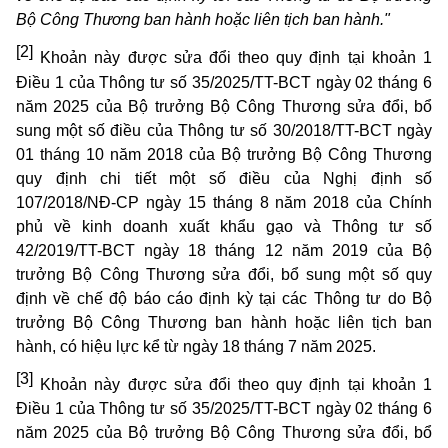
Bộ Công Thương ban hành hoặc liên tịch ban hành."
[2]
Khoản này được sửa đổi theo quy định tại khoản 1
Điều 1 của Thông tư số 35/2025/TT-BCT ngày 02 tháng 6
năm 2025 của Bộ trưởng Bộ Công Thương sửa đổi, bổ
sung một số điều của Thông tư số 30/2018/TT-BCT ngày
01 tháng 10 năm 2018 của Bộ trưởng Bộ Công Thương
quy định chi tiết một số điều của Nghị định số
107/2018/NĐ-CP ngày 15 tháng 8 năm 2018 của Chính
phủ về kinh doanh xuất khẩu gạo và Thông tư số
42/2019/TT-BCT ngày 18 tháng 12 năm 2019 của Bộ
trưởng Bộ Công Thương sửa đổi, bổ sung một số quy
định về chế độ báo cáo định kỳ tại các Thông tư do Bộ
trưởng Bộ Công Thương ban hành hoặc liên tịch ban
hành, có hiệu lực kể từ ngày 18 tháng 7 năm 2025.
[3]
Khoản này được sửa đổi theo quy định tại khoản 1
Điều 1 của Thông tư số 35/2025/TT-BCT ngày 02 tháng 6
năm 2025 của Bộ trưởng Bộ Công Thương sửa đổi, bổ