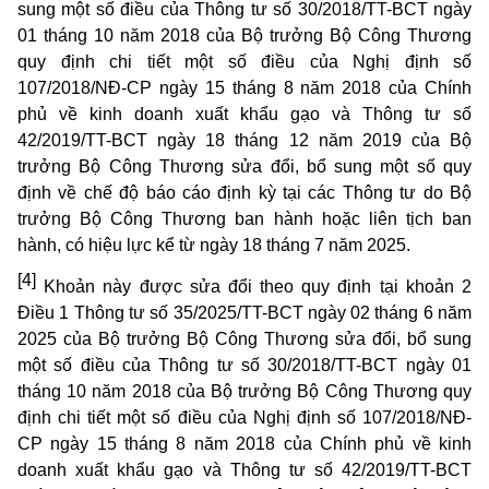
sung một số điều của Thông tư số 30/2018/TT-BCT ngày
01 tháng 10 năm 2018 của Bộ trưởng Bộ Công Thương
quy định chi tiết một số điều của Nghị định số
107/2018/NĐ-CP ngày 15 tháng 8 năm 2018 của Chính
phủ về kinh doanh xuất khẩu gạo và Thông tư số
42/2019/TT-BCT ngày 18 tháng 12 năm 2019 của Bộ
trưởng Bộ Công Thương sửa đổi, bổ sung một số quy
định về chế độ báo cáo định kỳ tại các Thông tư do Bộ
trưởng Bộ Công Thương ban hành hoặc liên tịch ban
hành, có hiệu lực kể từ ngày 18 tháng 7 năm 2025.
[4]
Khoản này được sửa đổi theo quy định tại khoản 2
Điều 1 Thông tư số 35/2025/TT-BCT ngày 02 tháng 6 năm
2025 của Bộ trưởng Bộ Công Thương sửa đổi, bổ sung
một số điều của Thông tư số 30/2018/TT-BCT ngày 01
tháng 10 năm 2018 của Bộ trưởng Bộ Công Thương quy
định chi tiết một số điều của Nghị định số 107/2018/NĐ-
CP ngày 15 tháng 8 năm 2018 của Chính phủ về kinh
doanh xuất khẩu gạo và Thông tư số 42/2019/TT-BCT