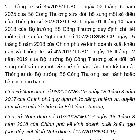
2. Thông tư số 35/2025/TT-BCT ngày 02 tháng 6 năm
2025 của Bộ Công Thương sửa đổi, bổ sung một số điều
của Thông tư số 30/2018/TT-BCT ngày 01 tháng 10 năm
2018 của Bộ trưởng Bộ Công Thương quy định chi tiết
một số điều của Nghị định số 107/2018/NĐ-CP ngày 15
tháng 8 năm 2018 của Chính phủ về kinh doanh xuất khẩu
gạo và Thông tư số 42/2019/TT-BCT ngày 18 tháng 12
năm 2019 của Bộ trưởng Bộ Công Thương sửa đổi, bổ
sung một số quy định về chế độ báo cáo định kỳ tại các
Thông tư do Bộ trưởng Bộ Công Thương ban hành hoặc
liên tịch ban hành.
Căn cứ Nghị định số 98/2017/NĐ-CP ngày 18 tháng 8 năm
2017 của Chính phủ quy định chức năng, nhiệm vụ, quyền
hạn và cơ cấu tổ chức của Bộ Công Thương;
Căn cứ Nghị định số 107/2018/NĐ-CP ngày 15 tháng 8
năm 2018 của Chính phủ về kinh doanh xuất khẩu gạo
(sau đây viết tắt là Nghị định số 107/2018/NĐ-CP);