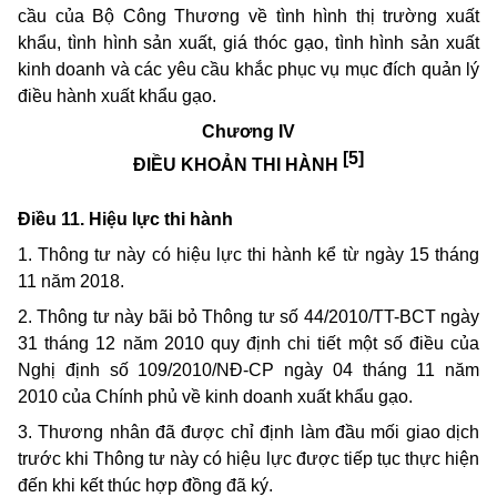
cầu của Bộ Công Thương về tình hình thị trường xuất
khẩu, tình hình sản xuất, giá thóc gạo, tình hình sản xuất
kinh doanh và các yêu cầu khắc phục vụ mục đích quản lý
điều hành xuất khẩu gạo.
Chương IV
[5]
ĐIỀU KHOẢN THI HÀNH
Điều 11. Hiệu lực thi hành
1. Thông tư này có hiệu lực thi hành kể từ ngày 15 tháng
11 năm 2018.
2. Thông tư này bãi bỏ Thông tư số 44/2010/TT-BCT ngày
31 tháng 12 năm 2010 quy định chi tiết một số điều của
Nghị định số 109/2010/NĐ-CP ngày 04 tháng 11 năm
2010 của Chính phủ về kinh doanh xuất khẩu gạo.
3. Thương nhân đã được chỉ định làm đầu mối giao dịch
trước khi Thông tư này có hiệu lực được tiếp tục thực hiện
đến khi kết thúc hợp đồng đã ký.