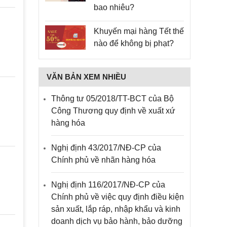
bao nhiêu?
Khuyến mại hàng Tết thế
nào để không bị phạt?
VĂN BẢN XEM NHIỀU
Thông tư 05/2018/TT-BCT của Bộ
Công Thương quy định về xuất xứ
hàng hóa
Nghị định 43/2017/NĐ-CP của
Chính phủ về nhãn hàng hóa
Nghị định 116/2017/NĐ-CP của
Chính phủ về việc quy định điều kiện
sản xuất, lắp ráp, nhập khẩu và kinh
doanh dịch vụ bảo hành, bảo dưỡng