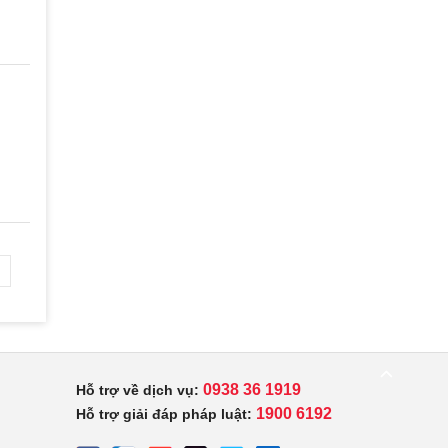
0938 36 1919
Hỗ trợ về dịch vụ:
1900 6192
Hỗ trợ giải đáp pháp luật: