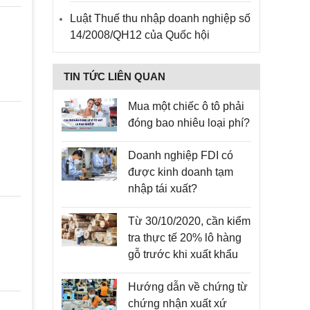
Luật Thuế thu nhập doanh nghiệp số
14/2008/QH12 của Quốc hội
TIN TỨC LIÊN QUAN
Mua một chiếc ô tô phải
đóng bao nhiêu loại phí?
Doanh nghiệp FDI có
được kinh doanh tạm
nhập tái xuất?
Từ 30/10/2020, cần kiểm
tra thực tế 20% lô hàng
gỗ trước khi xuất khẩu
Hướng dẫn về chứng từ
chứng nhận xuất xứ