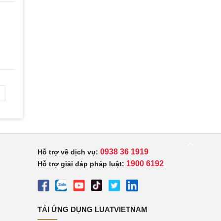
0938 36 1919
Hỗ trợ về dịch vụ:
1900 6192
Hỗ trợ giải đáp pháp luật:
TẢI ỨNG DỤNG LUATVIETNAM