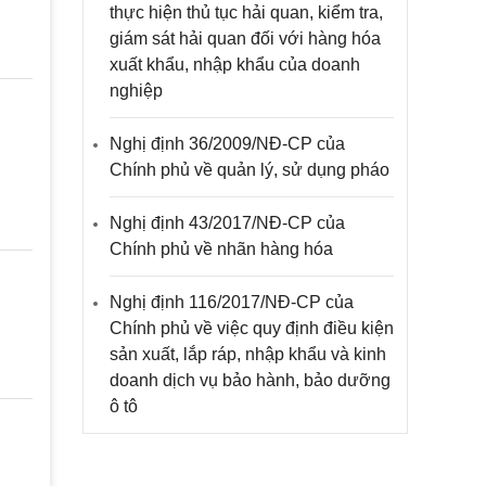
thực hiện thủ tục hải quan, kiểm tra,
giám sát hải quan đối với hàng hóa
xuất khẩu, nhập khẩu của doanh
nghiệp
Nghị định 36/2009/NĐ-CP của
Chính phủ về quản lý, sử dụng pháo
Nghị định 43/2017/NĐ-CP của
Chính phủ về nhãn hàng hóa
Nghị định 116/2017/NĐ-CP của
Chính phủ về việc quy định điều kiện
sản xuất, lắp ráp, nhập khẩu và kinh
doanh dịch vụ bảo hành, bảo dưỡng
ô tô