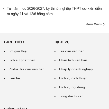
Từ năm học 2026-2027, kỳ thi tốt nghiệp THPT dự kiến diễn
ra ngày 11 và 12/6 hằng năm
Xem thêm
GIỚI THIỆU
DỊCH VỤ
Lời giới thiệu
Tra cứu văn bản
Lịch sử phát triển
Phân tích văn bản
Profile Tra cứu văn bản
Pháp lý doanh nghiệp
Liên hệ
Dịch vụ dịch thuật
Dịch vụ nội dung
Tổng đài tư vấn