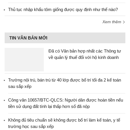
Thủ tục nhập khẩu tôm giống được quy định như thế nào?
Xem thêm
TIN VĂN BẢN MỚI
Đã có Văn bản hợp nhất các Thông tư
về quản lý thuế đối với hộ kinh doanh
Trường nội trú, bán trú từ 40 lớp được bố trí tối đa 2 kế toán
sau sắp xếp
Công văn 10657/BTC-QLCS: Người dân được hoàn tiền nếu
tiền sử dụng đất tính lại thấp hơn số đã nộp
Không đủ tiêu chuẩn sẽ không được bố trí làm kế toán, y tế
trường học sau sắp xếp