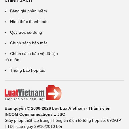
CHÍNH SÁCH
Bảng giá phần mềm
Hình thức thanh toán
Quy ước sử dụng
Chính sách bảo mật
Chính sách bảo vệ dữ liệu
cá nhân
Thông báo hợp tác
Bản quyền © 2000-2026 bởi LuatVietnam - Thành viên
INCOM Communications ., JSC
Giấy phép thiết lập trang Thông tin điện tử tổng hợp số: 692/GP-
TTĐT cấp ngày 29/10/2010 bởi