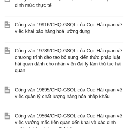
định mức thực tế
Công văn 19916/CHQ-GSQL của Cục Hải quan về
việc khai báo hàng hoá lưỡng dụng
Công văn 19789/CHQ-GSQL của Cục Hải quan về
chương trình đào tạo bổ sung kiến thức pháp luật
hải quan dành cho nhân viên đại lý làm thủ tục hải
quan
Công văn 19695/CHQ-GSQL của Cục Hải quan về
việc quản lý chất lượng hàng hóa nhập khẩu
Công văn 19564/CHQ-GSQL của Cục Hải quan về
việc vướng mắc liên quan đến khai và xác định