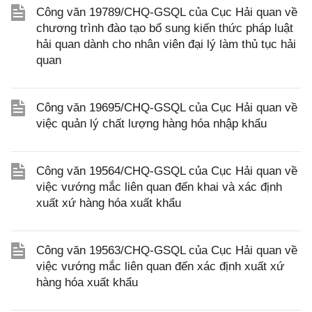
Công văn 19789/CHQ-GSQL của Cục Hải quan về
chương trình đào tạo bổ sung kiến thức pháp luật
hải quan dành cho nhân viên đại lý làm thủ tục hải
quan
Công văn 19695/CHQ-GSQL của Cục Hải quan về
việc quản lý chất lượng hàng hóa nhập khẩu
Công văn 19564/CHQ-GSQL của Cục Hải quan về
việc vướng mắc liên quan đến khai và xác định
xuất xứ hàng hóa xuất khẩu
Công văn 19563/CHQ-GSQL của Cục Hải quan về
việc vướng mắc liên quan đến xác định xuất xứ
hàng hóa xuất khẩu