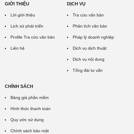
GIỚI THIỆU
DỊCH VỤ
Lời giới thiệu
Tra cứu văn bản
Lịch sử phát triển
Phân tích văn bản
Profile Tra cứu văn bản
Pháp lý doanh nghiệp
Liên hệ
Dịch vụ dịch thuật
Dịch vụ nội dung
Tổng đài tư vấn
CHÍNH SÁCH
Bảng giá phần mềm
Hình thức thanh toán
Quy ước sử dụng
Chính sách bảo mật