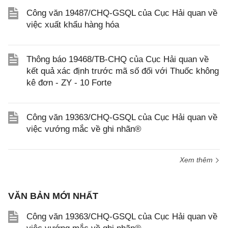
Công văn 19487/CHQ-GSQL của Cục Hải quan về
việc xuất khẩu hàng hóa
Thông báo 19468/TB-CHQ của Cục Hải quan về
kết quả xác định trước mã số đối với Thuốc không
kê đơn - ZY - 10 Forte
Công văn 19363/CHQ-GSQL của Cục Hải quan về
việc vướng mắc về ghi nhãn®
Xem thêm
VĂN BẢN MỚI NHẤT
Công văn 19363/CHQ-GSQL của Cục Hải quan về