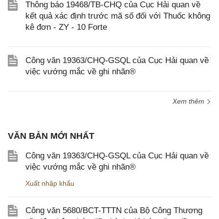
Thông báo 19468/TB-CHQ của Cục Hải quan về
kết quả xác định trước mã số đối với Thuốc không
kê đơn - ZY - 10 Forte
Công văn 19363/CHQ-GSQL của Cục Hải quan về
việc vướng mắc về ghi nhãn®
Xem thêm
VĂN BẢN MỚI NHẤT
Công văn 19363/CHQ-GSQL của Cục Hải quan về
việc vướng mắc về ghi nhãn®
Xuất nhập khẩu
Công văn 5680/BCT-TTTN của Bộ Công Thương