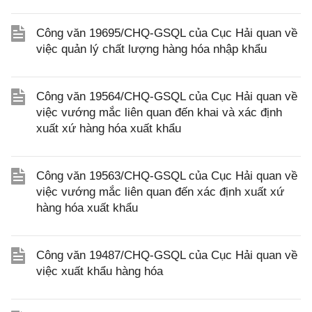
Công văn 19695/CHQ-GSQL của Cục Hải quan về
việc quản lý chất lượng hàng hóa nhập khẩu
Công văn 19564/CHQ-GSQL của Cục Hải quan về
việc vướng mắc liên quan đến khai và xác định
xuất xứ hàng hóa xuất khẩu
Công văn 19563/CHQ-GSQL của Cục Hải quan về
việc vướng mắc liên quan đến xác định xuất xứ
hàng hóa xuất khẩu
Công văn 19487/CHQ-GSQL của Cục Hải quan về
việc xuất khẩu hàng hóa