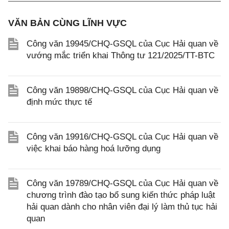
VĂN BẢN CÙNG LĨNH VỰC
Công văn 19945/CHQ-GSQL của Cục Hải quan về
vướng mắc triển khai Thông tư 121/2025/TT-BTC
Công văn 19898/CHQ-GSQL của Cục Hải quan về
định mức thực tế
Công văn 19916/CHQ-GSQL của Cục Hải quan về
việc khai báo hàng hoá lưỡng dụng
Công văn 19789/CHQ-GSQL của Cục Hải quan về
chương trình đào tạo bổ sung kiến thức pháp luật
hải quan dành cho nhân viên đại lý làm thủ tục hải
quan