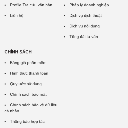
Profile Tra cứu văn bản
Pháp lý doanh nghiệp
Liên hệ
Dịch vụ dịch thuật
Dịch vụ nội dung
Tổng đài tư vấn
CHÍNH SÁCH
Bảng giá phần mềm
Hình thức thanh toán
Quy ước sử dụng
Chính sách bảo mật
Chính sách bảo vệ dữ liệu
cá nhân
Thông báo hợp tác