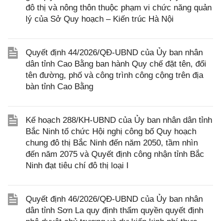
đô thị và nông thôn thuộc phạm vi chức năng quản
lý của Sở Quy hoạch – Kiến trúc Hà Nội
Quyết định 44/2026/QĐ-UBND của Ủy ban nhân
dân tỉnh Cao Bằng ban hành Quy chế đặt tên, đổi
tên đường, phố và công trình công cộng trên địa
bàn tỉnh Cao Bằng
Kế hoạch 288/KH-UBND của Ủy ban nhân dân tỉnh
Bắc Ninh tổ chức Hội nghị công bố Quy hoạch
chung đô thị Bắc Ninh đến năm 2050, tầm nhìn
đến năm 2075 và Quyết định công nhận tỉnh Bắc
Ninh đạt tiêu chí đô thị loại I
Quyết định 46/2026/QĐ-UBND của Ủy ban nhân
dân tỉnh Sơn La quy định thẩm quyền quyết định