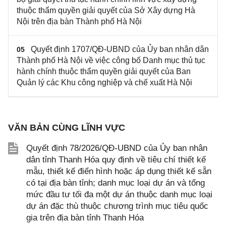
thuộc thẩm quyền giải quyết của Sở Xây dựng Hà
Nội trên địa bàn Thành phố Hà Nội
Quyết định 1707/QĐ-UBND của Ủy ban nhân dân
05
Thành phố Hà Nội về việc công bố Danh mục thủ tục
hành chính thuộc thẩm quyền giải quyết của Ban
Quản lý các Khu công nghiệp và chế xuất Hà Nội
VĂN BẢN CÙNG LĨNH VỰC
Quyết định 78/2026/QĐ-UBND của Ủy ban nhân
dân tỉnh Thanh Hóa quy định về tiêu chí thiết kế
mẫu, thiết kế điển hình hoặc áp dụng thiết kế sẵn
có tại địa bàn tỉnh; danh mục loại dự án và tổng
mức đầu tư tối đa một dự án thuộc danh mục loại
dự án đặc thù thuộc chương trình mục tiêu quốc
gia trên địa bàn tỉnh Thanh Hóa