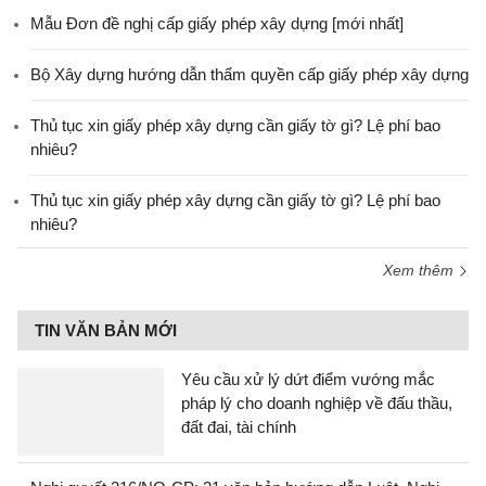
Mẫu Đơn đề nghị cấp giấy phép xây dựng [mới nhất]
Bộ Xây dựng hướng dẫn thẩm quyền cấp giấy phép xây dựng
Thủ tục xin giấy phép xây dựng cần giấy tờ gì? Lệ phí bao
nhiêu?
Thủ tục xin giấy phép xây dựng cần giấy tờ gì? Lệ phí bao
nhiêu?
Xem thêm
TIN VĂN BẢN MỚI
Yêu cầu xử lý dứt điểm vướng mắc
pháp lý cho doanh nghiệp về đấu thầu,
đất đai, tài chính