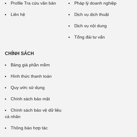
Profile Tra cứu văn bản
Pháp lý doanh nghiệp
Liên hệ
Dịch vụ dịch thuật
Dịch vụ nội dung
Tổng đài tư vấn
CHÍNH SÁCH
Bảng giá phần mềm
Hình thức thanh toán
Quy ước sử dụng
Chính sách bảo mật
Chính sách bảo vệ dữ liệu
cá nhân
Thông báo hợp tác