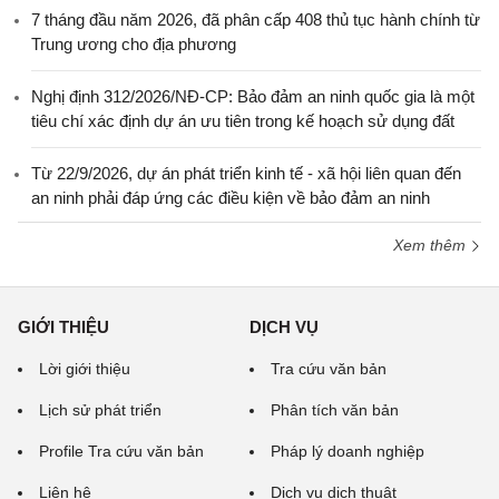
7 tháng đầu năm 2026, đã phân cấp 408 thủ tục hành chính từ
Trung ương cho địa phương
Nghị định 312/2026/NĐ-CP: Bảo đảm an ninh quốc gia là một
tiêu chí xác định dự án ưu tiên trong kế hoạch sử dụng đất
Từ 22/9/2026, dự án phát triển kinh tế - xã hội liên quan đến
an ninh phải đáp ứng các điều kiện về bảo đảm an ninh
Xem thêm
GIỚI THIỆU
DỊCH VỤ
Lời giới thiệu
Tra cứu văn bản
Lịch sử phát triển
Phân tích văn bản
Profile Tra cứu văn bản
Pháp lý doanh nghiệp
Liên hệ
Dịch vụ dịch thuật