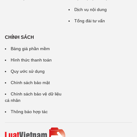
Dịch vụ nội dung
Tổng đài tư vấn
CHÍNH SÁCH
Bảng giá phần mềm
Hình thức thanh toán
Quy ước sử dụng
Chính sách bảo mật
Chính sách bảo vệ dữ liệu
cá nhân
Thông báo hợp tác