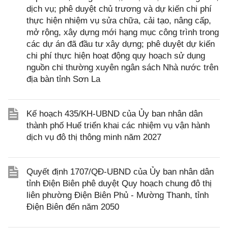
dịch vụ; phê duyệt chủ trương và dự kiến chi phí
thực hiện nhiệm vụ sửa chữa, cải tạo, nâng cấp,
mở rộng, xây dựng mới hạng mục công trình trong
các dự án đã đầu tư xây dựng; phê duyệt dự kiến
chi phí thực hiện hoạt động quy hoạch sử dụng
nguồn chi thường xuyên ngân sách Nhà nước trên
địa bàn tỉnh Sơn La
Kế hoạch 435/KH-UBND của Ủy ban nhân dân
thành phố Huế triển khai các nhiệm vụ vận hành
dịch vụ đô thị thông minh năm 2027
Quyết định 1707/QĐ-UBND của Ủy ban nhân dân
tỉnh Điện Biên phê duyệt Quy hoạch chung đô thị
liên phường Điện Biên Phủ - Mường Thanh, tỉnh
Điện Biên đến năm 2050