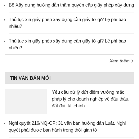
Bộ Xây dựng hướng dẫn thẩm quyền cấp giấy phép xây dựng
Thủ tục xin giấy phép xây dựng cần giấy tờ gì? Lệ phí bao
nhiêu?
Thủ tục xin giấy phép xây dựng cần giấy tờ gì? Lệ phí bao
nhiêu?
Xem thêm
TIN VĂN BẢN MỚI
Yêu cầu xử lý dứt điểm vướng mắc
pháp lý cho doanh nghiệp về đấu thầu,
đất đai, tài chính
Nghị quyết 216/NQ-CP: 31 văn bản hướng dẫn Luật, Nghị
quyết phải được ban hành trong thời gian tới