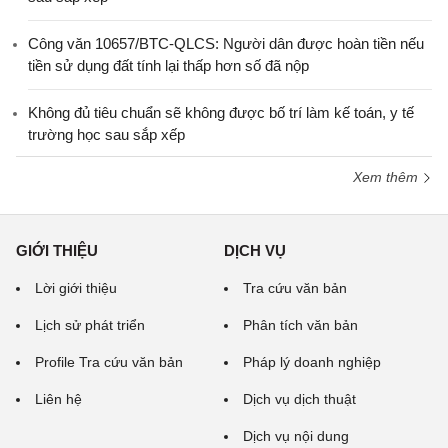
Công văn 10657/BTC-QLCS: Người dân được hoàn tiền nếu
tiền sử dụng đất tính lại thấp hơn số đã nộp
Không đủ tiêu chuẩn sẽ không được bố trí làm kế toán, y tế
trường học sau sắp xếp
Xem thêm
GIỚI THIỆU
DỊCH VỤ
Lời giới thiệu
Tra cứu văn bản
Lịch sử phát triển
Phân tích văn bản
Profile Tra cứu văn bản
Pháp lý doanh nghiệp
Liên hệ
Dịch vụ dịch thuật
Dịch vụ nội dung