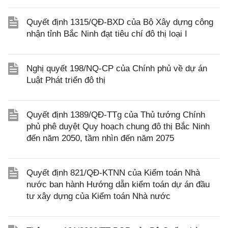
Quyết định 1315/QĐ-BXD của Bộ Xây dựng công
nhận tỉnh Bắc Ninh đạt tiêu chí đô thị loại I
Nghị quyết 198/NQ-CP của Chính phủ về dự án
Luật Phát triển đô thị
Quyết định 1389/QĐ-TTg của Thủ tướng Chính
phủ phê duyệt Quy hoạch chung đô thị Bắc Ninh
đến năm 2050, tầm nhìn đến năm 2075
Quyết định 821/QĐ-KTNN của Kiểm toán Nhà
nước ban hành Hướng dẫn kiểm toán dự án đầu
tư xây dựng của Kiểm toán Nhà nước