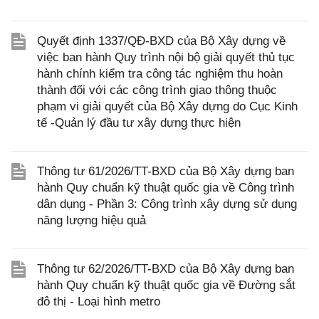
Quyết định 1337/QĐ-BXD của Bộ Xây dựng về
việc ban hành Quy trình nội bộ giải quyết thủ tục
hành chính kiểm tra công tác nghiệm thu hoàn
thành đối với các công trình giao thông thuộc
phạm vi giải quyết của Bộ Xây dựng do Cục Kinh
tế -Quản lý đầu tư xây dựng thực hiện
Thông tư 61/2026/TT-BXD của Bộ Xây dựng ban
hành Quy chuẩn kỹ thuật quốc gia về Công trình
dân dụng - Phần 3: Công trình xây dựng sử dụng
năng lượng hiệu quả
Thông tư 62/2026/TT-BXD của Bộ Xây dựng ban
hành Quy chuẩn kỹ thuật quốc gia về Đường sắt
đô thị - Loại hình metro