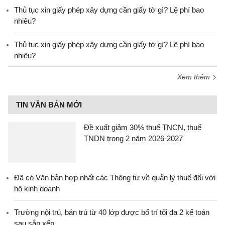
Thủ tục xin giấy phép xây dựng cần giấy tờ gì? Lệ phí bao
nhiêu?
Thủ tục xin giấy phép xây dựng cần giấy tờ gì? Lệ phí bao
nhiêu?
Xem thêm
TIN VĂN BẢN MỚI
Đề xuất giảm 30% thuế TNCN, thuế
TNDN trong 2 năm 2026-2027
Đã có Văn bản hợp nhất các Thông tư về quản lý thuế đối với
hộ kinh doanh
Trường nội trú, bán trú từ 40 lớp được bố trí tối đa 2 kế toán
sau sắp xếp