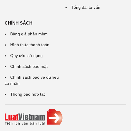
Tổng đài tư vấn
CHÍNH SÁCH
Bảng giá phần mềm
Hình thức thanh toán
Quy ước sử dụng
Chính sách bảo mật
Chính sách bảo vệ dữ liệu
cá nhân
Thông báo hợp tác