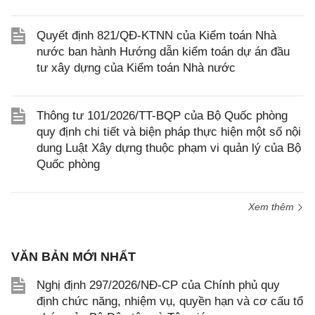
Quyết định 821/QĐ-KTNN của Kiểm toán Nhà
nước ban hành Hướng dẫn kiểm toán dự án đầu
tư xây dựng của Kiểm toán Nhà nước
Thông tư 101/2026/TT-BQP của Bộ Quốc phòng
quy định chi tiết và biện pháp thực hiện một số nội
dung Luật Xây dựng thuộc phạm vi quản lý của Bộ
Quốc phòng
Xem thêm
VĂN BẢN MỚI NHẤT
Nghị định 297/2026/NĐ-CP của Chính phủ quy
định chức năng, nhiệm vụ, quyền hạn và cơ cấu tổ