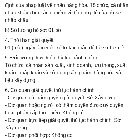
định của pháp luật về nhãn hàng hóa. Tổ chức, cá nhân
nhập khẩu chịu trách nhiệm về tính hợp lệ của hồ sơ
nhập khẩu.
b) Số lượng hồ sơ: 01 bộ
4. Thời hạn giải quyết
01 (một) ngày làm việc kể từ khi nhận đủ hồ sơ hợp lệ.
5. Đối tượng thực hiện thủ tục hành chính
Tổ chức, cá nhân sản xuất, kinh doanh, lưu thông, xuất
khẩu, nhập khẩu và sử dụng sản phẩm, hàng hóa vật
liệu xây dựng.
6. Cơ quan giải quyết thủ tục hành chính
- Cơ quan có thẩm quyền giải quyết: Sở Xây dựng.
- Cơ quan hoặc người có thẩm quyền được uỷ quyền
hoặc phân cấp thực hiện: Không có.
- Cơ quan trực tiếp giải quyết thủ tục hành chính: Sở
Xây dựng.
- Cơ quan phối hợp: Không có.