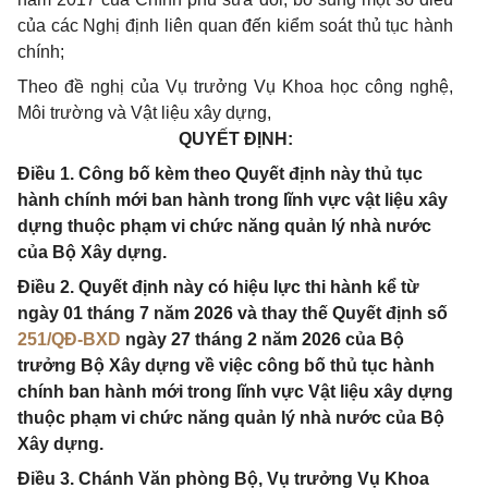
của các Nghị định liên quan đến kiểm soát thủ tục hành
chính;
Theo đề nghị của Vụ trưởng Vụ Khoa học công nghệ,
Môi trường và Vật liệu xây dựng,
QUYẾT ĐỊNH:
Điều 1. Công bố kèm theo Quyết định này thủ tục
hành chính mới ban hành trong lĩnh vực vật liệu xây
dựng thuộc phạm vi chức năng quản lý nhà nước
của Bộ Xây dựng.
Điều 2. Quyết định này có hiệu lực thi hành kể từ
ngày 01 tháng 7 năm 2026 và thay thế Quyết định số
251/QĐ-BXD
ngày 27 tháng 2 năm 2026 của Bộ
trưởng Bộ Xây dựng về việc công bố thủ tục hành
chính ban hành mới trong lĩnh vực Vật liệu xây dựng
thuộc phạm vi chức năng quản lý nhà nước của Bộ
Xây dựng.
Điều 3. Chánh Văn phòng Bộ, Vụ trưởng Vụ Khoa