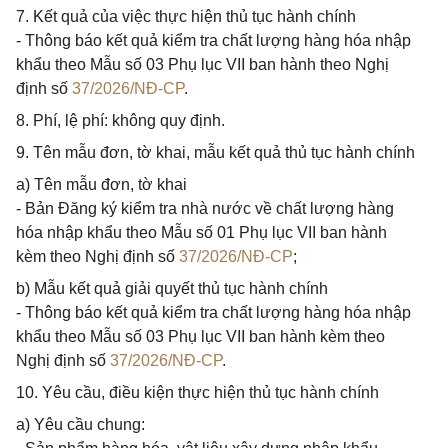
7. Kết quả của việc thực hiện thủ tục hành chính
- Thông báo kết quả kiểm tra chất lượng hàng hóa nhập
khẩu theo Mẫu số 03 Phụ lục VII ban hành theo Nghị
định số
37/2026/NĐ-CP
.
8. Phí, lệ phí: không quy định.
9. Tên mẫu đơn, tờ khai, mẫu kết quả thủ tục hành chính
a) Tên mẫu đơn, tờ khai
- Bản Đăng ký kiểm tra nhà nước về chất lượng hàng
hóa nhập khẩu theo Mẫu số 01 Phụ lục VII ban hành
kèm theo Nghị định số
37/2026/NĐ-CP
;
b) Mẫu kết quả giải quyết thủ tục hành chính
- Thông báo kết quả kiểm tra chất lượng hàng hóa nhập
khẩu theo Mẫu số 03 Phụ lục VII ban hành kèm theo
Nghị định số
37/2026/NĐ-CP
.
10. Yêu cầu, điều kiện thực hiện thủ tục hành chính
a) Yêu cầu chung: