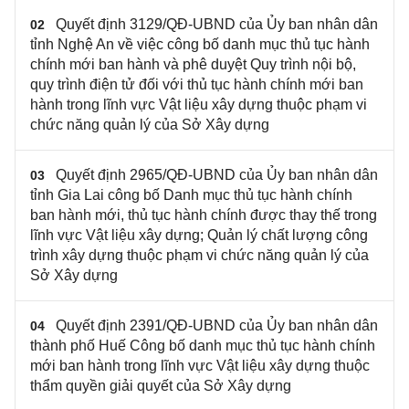
Quyết định 3129/QĐ-UBND của Ủy ban nhân dân
02
tỉnh Nghệ An về việc công bố danh mục thủ tục hành
chính mới ban hành và phê duyệt Quy trình nội bộ,
quy trình điện tử đối với thủ tục hành chính mới ban
hành trong lĩnh vực Vật liệu xây dựng thuộc phạm vi
chức năng quản lý của Sở Xây dựng
Quyết định 2965/QĐ-UBND của Ủy ban nhân dân
03
tỉnh Gia Lai công bố Danh mục thủ tục hành chính
ban hành mới, thủ tục hành chính được thay thế trong
lĩnh vực Vật liệu xây dựng; Quản lý chất lượng công
trình xây dựng thuộc phạm vi chức năng quản lý của
Sở Xây dựng
Quyết định 2391/QĐ-UBND của Ủy ban nhân dân
04
thành phố Huế Công bố danh mục thủ tục hành chính
mới ban hành trong lĩnh vực Vật liệu xây dựng thuộc
thẩm quyền giải quyết của Sở Xây dựng