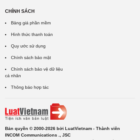
CHÍNH SÁCH
Bảng giá phần mềm
Hình thức thanh toán
Quy ước sử dụng
Chính sách bảo mật
Chính sách bảo vệ dữ liệu
cá nhân
Thông báo hợp tác
Bản quyền © 2000-2026 bởi LuatVietnam - Thành viên
INCOM Communications ., JSC