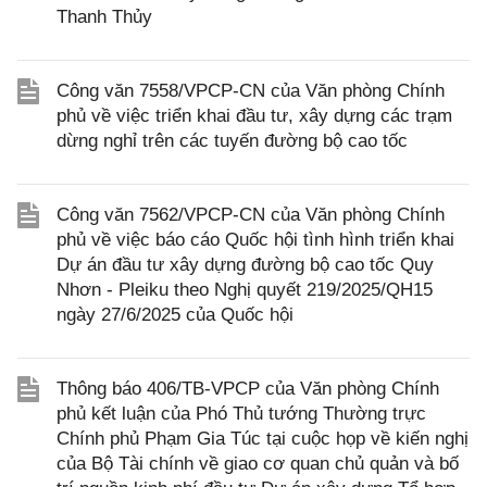
Thanh Thủy
Công văn 7558/VPCP-CN của Văn phòng Chính
phủ về việc triển khai đầu tư, xây dựng các trạm
dừng nghỉ trên các tuyến đường bộ cao tốc
Công văn 7562/VPCP-CN của Văn phòng Chính
phủ về việc báo cáo Quốc hội tình hình triển khai
Dự án đầu tư xây dựng đường bộ cao tốc Quy
Nhơn - Pleiku theo Nghị quyết 219/2025/QH15
ngày 27/6/2025 của Quốc hội
Thông báo 406/TB-VPCP của Văn phòng Chính
phủ kết luận của Phó Thủ tướng Thường trực
Chính phủ Phạm Gia Túc tại cuộc họp về kiến nghị
của Bộ Tài chính về giao cơ quan chủ quản và bố