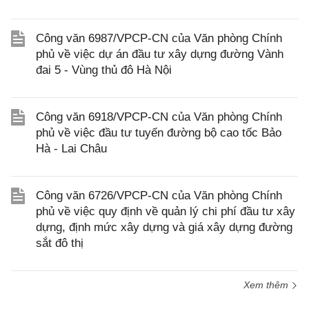
Công văn 6987/VPCP-CN của Văn phòng Chính
phủ về việc dự án đầu tư xây dựng đường Vành
đai 5 - Vùng thủ đô Hà Nội
Công văn 6918/VPCP-CN của Văn phòng Chính
phủ về việc đầu tư tuyến đường bộ cao tốc Bảo
Hà - Lai Châu
Công văn 6726/VPCP-CN của Văn phòng Chính
phủ về việc quy định về quản lý chi phí đầu tư xây
dựng, định mức xây dựng và giá xây dựng đường
sắt đô thị
Xem thêm