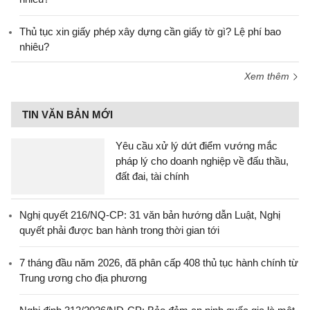
Thủ tục xin giấy phép xây dựng cần giấy tờ gì? Lệ phí bao
nhiêu?
Xem thêm
TIN VĂN BẢN MỚI
Yêu cầu xử lý dứt điểm vướng mắc
pháp lý cho doanh nghiệp về đấu thầu,
đất đai, tài chính
Nghị quyết 216/NQ-CP: 31 văn bản hướng dẫn Luật, Nghị
quyết phải được ban hành trong thời gian tới
7 tháng đầu năm 2026, đã phân cấp 408 thủ tục hành chính từ
Trung ương cho địa phương