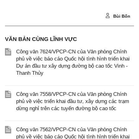
Bùi Bốn
VĂN BẢN CÙNG LĨNH VỰC
Công văn 7624/VPCP-CN của Văn phòng Chính
phủ về việc báo cáo Quốc hội tình hình triển khai
Dự án đầu tư xây dựng đường bộ cao tốc Vinh -
Thanh Thủy
Công văn 7558/VPCP-CN của Văn phòng Chính
phủ về việc triển khai đầu tư, xây dựng các trạm
dừng nghỉ trên các tuyến đường bộ cao tốc
Công văn 7562/VPCP-CN của Văn phòng Chính
phủ về việc báo cáo Quốc hội tình hình triển khai