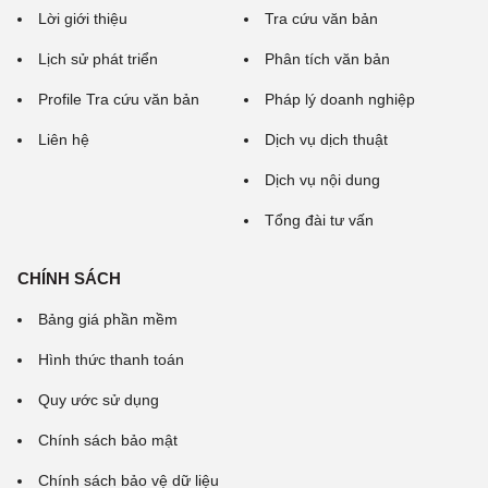
Lời giới thiệu
Tra cứu văn bản
Lịch sử phát triển
Phân tích văn bản
Profile Tra cứu văn bản
Pháp lý doanh nghiệp
Liên hệ
Dịch vụ dịch thuật
Dịch vụ nội dung
Tổng đài tư vấn
CHÍNH SÁCH
Bảng giá phần mềm
Hình thức thanh toán
Quy ước sử dụng
Chính sách bảo mật
Chính sách bảo vệ dữ liệu