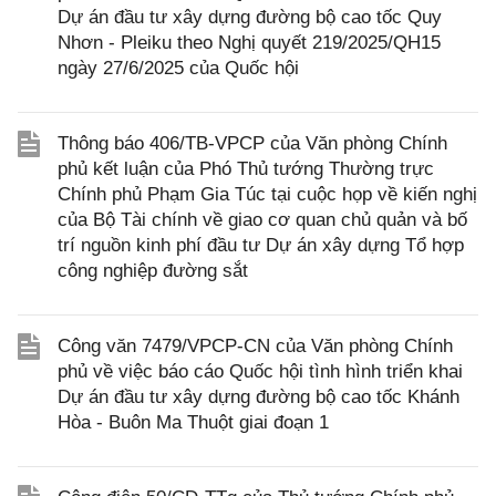
Dự án đầu tư xây dựng đường bộ cao tốc Quy
Nhơn - Pleiku theo Nghị quyết 219/2025/QH15
ngày 27/6/2025 của Quốc hội
Thông báo 406/TB-VPCP của Văn phòng Chính
phủ kết luận của Phó Thủ tướng Thường trực
Chính phủ Phạm Gia Túc tại cuộc họp về kiến nghị
của Bộ Tài chính về giao cơ quan chủ quản và bố
trí nguồn kinh phí đầu tư Dự án xây dựng Tổ hợp
công nghiệp đường sắt
Công văn 7479/VPCP-CN của Văn phòng Chính
phủ về việc báo cáo Quốc hội tình hình triển khai
Dự án đầu tư xây dựng đường bộ cao tốc Khánh
Hòa - Buôn Ma Thuột giai đoạn 1