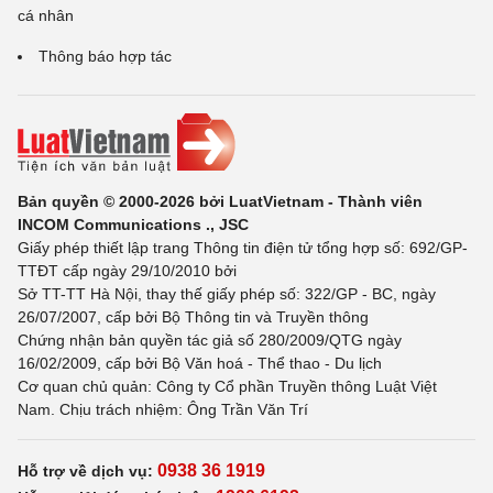
cá nhân
Thông báo hợp tác
Bản quyền © 2000-2026 bởi LuatVietnam - Thành viên
INCOM Communications ., JSC
Giấy phép thiết lập trang Thông tin điện tử tổng hợp số: 692/GP-
TTĐT cấp ngày 29/10/2010 bởi
Sở TT-TT Hà Nội, thay thế giấy phép số: 322/GP - BC, ngày
26/07/2007, cấp bởi Bộ Thông tin và Truyền thông
Chứng nhận bản quyền tác giả số 280/2009/QTG ngày
16/02/2009, cấp bởi Bộ Văn hoá - Thể thao - Du lịch
Cơ quan chủ quản: Công ty Cổ phần Truyền thông Luật Việt
Nam. Chịu trách nhiệm: Ông Trần Văn Trí
0938 36 1919
Hỗ trợ về dịch vụ: