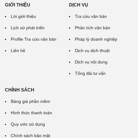
GIỚI THIỆU
DỊCH VỤ
Lời giới thiệu
Tra cứu văn bản
Lịch sử phát triển
Phân tích văn bản
Profile Tra cứu văn bản
Pháp lý doanh nghiệp
Liên hệ
Dịch vụ dịch thuật
Dịch vụ nội dung
Tổng đài tư vấn
CHÍNH SÁCH
Bảng giá phần mềm
Hình thức thanh toán
Quy ước sử dụng
Chính sách bảo mật