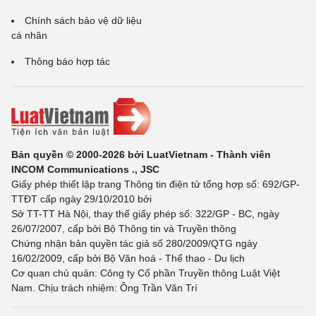
Chính sách bảo vệ dữ liệu
cá nhân
Thông báo hợp tác
Bản quyền © 2000-2026 bởi LuatVietnam - Thành viên
INCOM Communications ., JSC
Giấy phép thiết lập trang Thông tin điện tử tổng hợp số: 692/GP-
TTĐT cấp ngày 29/10/2010 bởi
Sở TT-TT Hà Nội, thay thế giấy phép số: 322/GP - BC, ngày
26/07/2007, cấp bởi Bộ Thông tin và Truyền thông
Chứng nhận bản quyền tác giả số 280/2009/QTG ngày
16/02/2009, cấp bởi Bộ Văn hoá - Thể thao - Du lịch
Cơ quan chủ quản: Công ty Cổ phần Truyền thông Luật Việt
Nam. Chịu trách nhiệm: Ông Trần Văn Trí