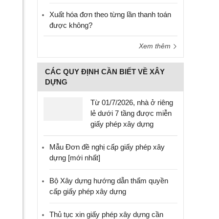
Xuất hóa đơn theo từng lần thanh toán
được không?
Xem thêm
CÁC QUY ĐỊNH CẦN BIẾT VỀ XÂY
DỰNG
Từ 01/7/2026, nhà ở riêng
lẻ dưới 7 tầng được miễn
giấy phép xây dựng
Mẫu Đơn đề nghị cấp giấy phép xây
dựng [mới nhất]
Bộ Xây dựng hướng dẫn thẩm quyền
cấp giấy phép xây dựng
Thủ tục xin giấy phép xây dựng cần