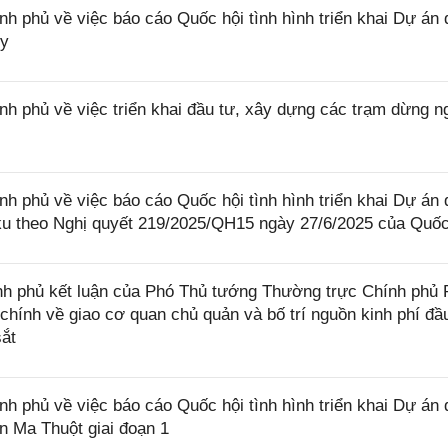
phủ về việc báo cáo Quốc hội tình hình triển khai Dự án 
ủy
phủ về việc triển khai đầu tư, xây dựng các trạm dừng n
phủ về việc báo cáo Quốc hội tình hình triển khai Dự án 
u theo Nghị quyết 219/2025/QH15 ngày 27/6/2025 của Quốc
h phủ kết luận của Phó Thủ tướng Thường trực Chính phủ
 chính về giao cơ quan chủ quản và bố trí nguồn kinh phí đầ
ắt
phủ về việc báo cáo Quốc hội tình hình triển khai Dự án 
 Ma Thuột giai đoạn 1