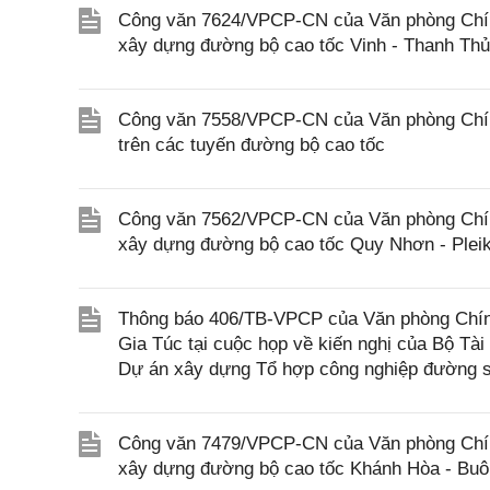
Công văn 7624/VPCP-CN của Văn phòng Chính 
xây dựng đường bộ cao tốc Vinh - Thanh Th
Công văn 7558/VPCP-CN của Văn phòng Chính 
trên các tuyến đường bộ cao tốc
Công văn 7562/VPCP-CN của Văn phòng Chính 
xây dựng đường bộ cao tốc Quy Nhơn - Pleik
Thông báo 406/TB-VPCP của Văn phòng Chín
Gia Túc tại cuộc họp về kiến nghị của Bộ Tài
Dự án xây dựng Tổ hợp công nghiệp đường s
Công văn 7479/VPCP-CN của Văn phòng Chính 
xây dựng đường bộ cao tốc Khánh Hòa - Buôn