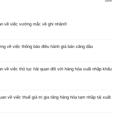
Xem
n về việc vướng mắc về ghi nhãn®
 về việc thông báo điều hành giá bán xăng dầu
ề việc thủ tục hải quan đối với hàng hóa xuất nhập khẩu 
về việc thuế giá trị gia tăng hàng hóa tạm nhập tái xuất