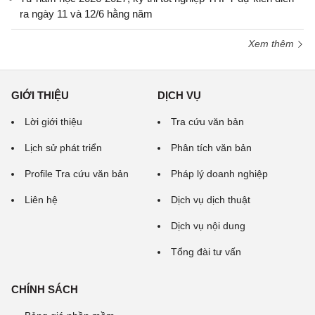
ra ngày 11 và 12/6 hằng năm
Xem thêm
GIỚI THIỆU
DỊCH VỤ
Lời giới thiệu
Tra cứu văn bản
Lịch sử phát triển
Phân tích văn bản
Profile Tra cứu văn bản
Pháp lý doanh nghiệp
Liên hệ
Dịch vụ dịch thuật
Dịch vụ nội dung
Tổng đài tư vấn
CHÍNH SÁCH