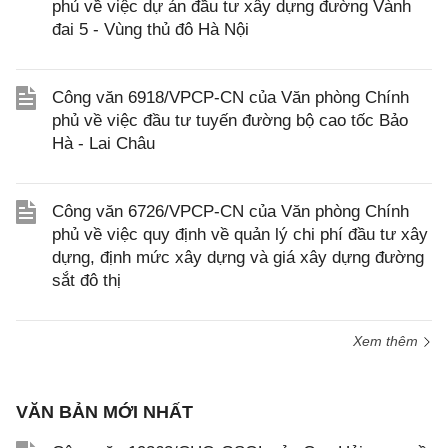
phủ về việc dự án đầu tư xây dựng đường Vành
đai 5 - Vùng thủ đô Hà Nội
Công văn 6918/VPCP-CN của Văn phòng Chính
phủ về việc đầu tư tuyến đường bộ cao tốc Bảo
Hà - Lai Châu
Công văn 6726/VPCP-CN của Văn phòng Chính
phủ về việc quy định về quản lý chi phí đầu tư xây
dựng, định mức xây dựng và giá xây dựng đường
sắt đô thị
Xem thêm
VĂN BẢN MỚI NHẤT