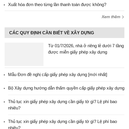
Xuất hóa đơn theo từng lần thanh toán được không?
Xem thêm
CÁC QUY ĐỊNH CẦN BIẾT VỀ XÂY DỰNG
Từ 01/7/2026, nhà ở riêng lẻ dưới 7 tầng
được miễn giấy phép xây dựng
Mẫu Đơn đề nghị cấp giấy phép xây dựng [mới nhất]
Bộ Xây dựng hướng dẫn thẩm quyền cấp giấy phép xây dựng
Thủ tục xin giấy phép xây dựng cần giấy tờ gì? Lệ phí bao
nhiêu?
Thủ tục xin giấy phép xây dựng cần giấy tờ gì? Lệ phí bao
nhiêu?