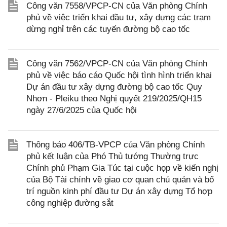
Công văn 7558/VPCP-CN của Văn phòng Chính
phủ về việc triển khai đầu tư, xây dựng các trạm
dừng nghỉ trên các tuyến đường bộ cao tốc
Công văn 7562/VPCP-CN của Văn phòng Chính
phủ về việc báo cáo Quốc hội tình hình triển khai
Dự án đầu tư xây dựng đường bộ cao tốc Quy
Nhơn - Pleiku theo Nghị quyết 219/2025/QH15
ngày 27/6/2025 của Quốc hội
Thông báo 406/TB-VPCP của Văn phòng Chính
phủ kết luận của Phó Thủ tướng Thường trực
Chính phủ Phạm Gia Túc tại cuộc họp về kiến nghị
của Bộ Tài chính về giao cơ quan chủ quản và bố
trí nguồn kinh phí đầu tư Dự án xây dựng Tổ hợp
công nghiệp đường sắt