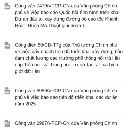
Công văn 7479/VPCP-CN của Văn phòng Chính
phủ về việc báo cáo Quốc hội tình hình triển khai
Dự án đầu tư xây dựng đường bộ cao tốc Khánh
Hòa - Buôn Ma Thuột giai đoạn 1
Công điện 50/CĐ-TTg của Thủ tướng Chính phủ
về việc đẩy nhanh tiến độ triển khai xây dựng, bảo
đảm chất lượng các trường phổ thông nội trú liên
cấp Tiểu học và Trung học cơ sở tại các xã biên
giới đất liền
Công văn 6989/VPCP-CN của Văn phòng Chính
phủ về việc báo cáo tiến độ triển khai các dự án
năm 2025
Công văn 6987/VPCP-CN của Văn phòng Chính