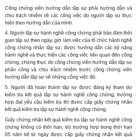
Công chứng viên hướng dẫn tập sự phải hướng dẫn và
chịu trách nhiệm về các công việc do người tập sự thực
hiện theo hướng dẫn của mình.
4. Người tập sự hành nghề công chứng phải bảo đảm thời
gian tập sự theo ngày, giờ làm việc của tổ chức hành nghề
công chứng nhận tập sự; được hướng dẫn các kỹ năng
hành nghề và thực hiện các công việc liên quan đến công
chứng, chứng thực do công chứng viên hướng dẫn tập sự
phân công và chịu trách nhiệm trước công chứng viên
hướng dẫn tập sự về những công việc đó.
5. Người đã hoàn thành tập sự được đăng ký tham dự
kiểm tra kết quả tập sự hành nghề công chứng; trường
hợp đạt yêu cầu kiểm tra thì được cấp giấy chứng nhận
kết quả kiểm tra tập sự hành nghề công chứng.
Giấy chứng nhận kết quả kiểm tra tập sự hành nghề công
chứng không có thời hạn, trừ trường hợp trong thời hạn
05 năm kể từ ngày được cấp giấy chứng nhận kết quả