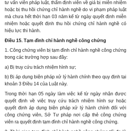
tư vấn viên pháp luật, thẩm định viên về giá bị miễn nhiệm
hoặc bị thu hồi chứng chỉ hành nghề do vi phạm pháp luật
mà chưa hết thời hạn 03 năm kể từ ngày quyết định miễn
nhiệm hoặc quyết định thu hồi chứng chỉ hành nghề có
hiệu lực thi hành.
Điều 15. Tạm đình chỉ hành nghề công chứng
1. Công chứng viên bị tạm đình chỉ hành nghề công chứng
trong các trường hợp sau đây:
a) Bị truy cứu trách nhiệm hình sự;
b) Bị áp dụng biện pháp xử lý hành chính theo quy định tại
khoản 3 Điều 14 của Luật này.
Trong thời hạn 05 ngày làm việc kể từ ngày nhận được
quyết định về việc truy cứu trách nhiệm hình sự hoặc
quyết định áp dụng biện pháp xử lý hành chính đối với
công chứng viên, Sở Tư pháp nơi cấp thẻ công chứng
viên ra quyết định tạm đình chỉ hành nghề công chứng.