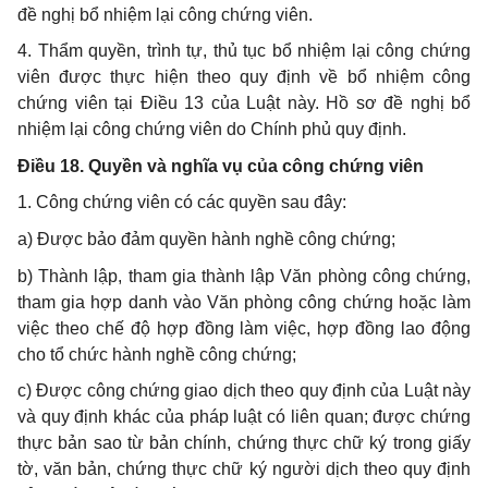
đề nghị bổ nhiệm lại công chứng viên.
4. Thẩm quyền, trình tự, thủ tục bổ nhiệm lại công chứng
viên được thực hiện theo quy định về bổ nhiệm công
chứng viên tại Điều 13 của Luật này. Hồ sơ đề nghị bổ
nhiệm lại công chứng viên do Chính phủ quy định.
Điều 18. Quyền và nghĩa vụ của công chứng viên
1. Công chứng viên có các quyền sau đây:
a) Được bảo đảm quyền hành nghề công chứng;
b) Thành lập, tham gia thành lập Văn phòng công chứng,
tham gia hợp danh vào Văn phòng công chứng hoặc làm
việc theo chế độ hợp đồng làm việc, hợp đồng lao động
cho tổ chức hành nghề công chứng;
c) Được công chứng giao dịch theo quy định của Luật này
và quy định khác của pháp luật có liên quan; được chứng
thực bản sao từ bản chính, chứng thực chữ ký trong giấy
tờ, văn bản, chứng thực chữ ký người dịch theo quy định