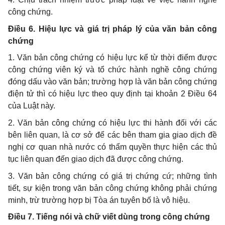
công chứng.
Điều 6. Hiệu lực và giá trị pháp lý của văn bản công
chứng
1. Văn bản công chứng có hiệu lực kể từ thời điểm được
công chứng viên ký và tổ chức hành nghề công chứng
đóng dấu vào văn bản; trường hợp là văn bản công chứng
điện tử thì có hiệu lực theo quy định tại khoản 2 Điều 64
của Luật này.
2. Văn bản công chứng có hiệu lực thi hành đối với các
bên liên quan, là cơ sở để các bên tham gia giao dịch đề
nghị cơ quan nhà nước có thẩm quyền thực hiện các thủ
tục liên quan đến giao dịch đã được công chứng.
3. Văn bản công chứng có giá trị chứng cứ; những tình
tiết, sự kiện trong văn bản công chứng không phải chứng
minh, trừ trường hợp bị Tòa án tuyên bố là vô hiệu.
Điều 7. Tiếng nói và chữ viết dùng trong công chứng