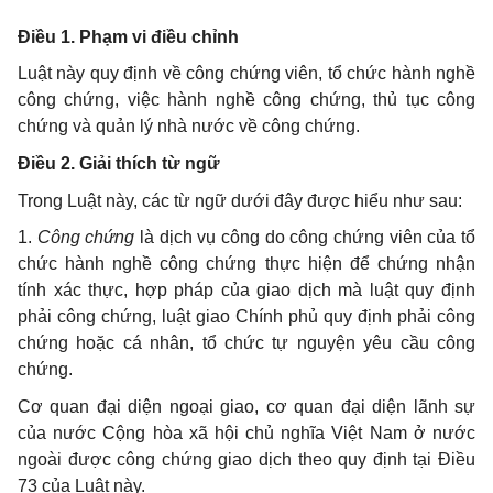
Điều 1. Phạm vi điều chỉnh
Luật này quy định về công chứng viên, tổ chức hành nghề
công chứng, việc hành nghề công chứng, thủ tục công
chứng và quản lý nhà nước về công chứng.
Điều 2. Giải thích từ ngữ
Trong Luật này, các từ ngữ dưới đây được hiểu như sau:
1.
Công chứng
là dịch vụ công do công chứng viên của tổ
chức hành nghề công chứng thực hiện để chứng nhận
tính xác thực, hợp pháp của giao dịch mà luật quy định
phải công chứng, luật giao Chính phủ quy định phải công
chứng hoặc cá nhân, tổ chức tự nguyện yêu cầu công
chứng.
Cơ quan đại diện ngoại giao, cơ quan đại diện lãnh sự
của nước Cộng hòa xã hội chủ nghĩa Việt Nam ở nước
ngoài được công chứng giao dịch theo quy định tại Điều
73 của Luật này.