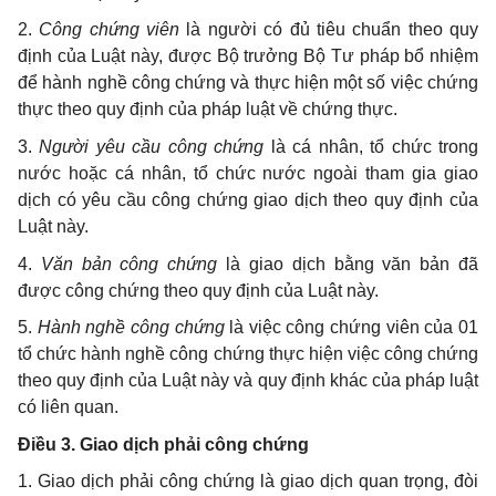
2.
Công chứng viên
là người có đủ tiêu chuẩn theo quy
định của Luật này, được Bộ trưởng Bộ Tư pháp bổ nhiệm
để hành nghề công chứng và thực hiện một số việc chứng
thực theo quy định của pháp luật về chứng thực.
3.
Người yêu cầu công chứng
là cá nhân, tổ chức trong
nước hoặc cá nhân, tổ chức nước ngoài tham gia giao
dịch có yêu cầu công chứng giao dịch theo quy định của
Luật này.
4.
Văn bản công chứng
là giao dịch bằng văn bản đã
được công chứng theo quy định của Luật này.
5.
Hành nghề công chứng
là việc công chứng viên của 01
tổ chức hành nghề công chứng thực hiện việc công chứng
theo quy định của Luật này và quy định khác của pháp luật
có liên quan.
Điều 3. Giao dịch phải công chứng
1. Giao dịch phải công chứng là giao dịch quan trọng, đòi