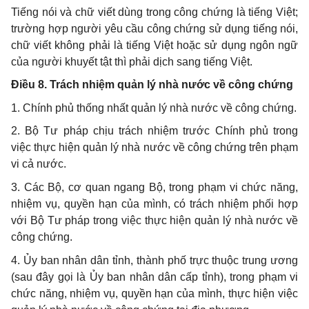
Tiếng nói và chữ viết dùng trong công chứng là tiếng Việt;
trường hợp người yêu cầu công chứng sử dụng tiếng nói,
chữ viết không phải là tiếng Việt hoặc sử dụng ngôn ngữ
của người khuyết tật thì phải dịch sang tiếng Việt.
Điều 8. Trách nhiệm quản lý nhà nước về công chứng
1. Chính phủ thống nhất quản lý nhà nước về công chứng.
2. Bộ Tư pháp chịu trách nhiệm trước Chính phủ trong
việc thực hiện quản lý nhà nước về công chứng trên phạm
vi cả nước.
3. Các Bộ, cơ quan ngang Bộ, trong phạm vi chức năng,
nhiệm vụ, quyền hạn của mình, có trách nhiệm phối hợp
với Bộ Tư pháp trong việc thực hiện quản lý nhà nước về
công chứng.
4. Ủy ban nhân dân tỉnh, thành phố trực thuộc trung ương
(sau đây gọi là Ủy ban nhân dân cấp tỉnh), trong phạm vi
chức năng, nhiệm vụ, quyền hạn của mình, thực hiện việc