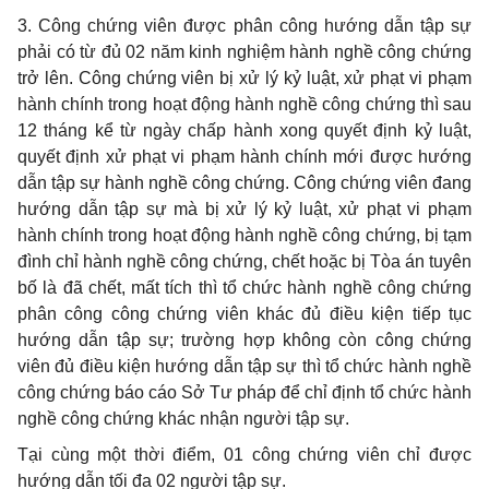
3. Công chứng viên được phân công hướng dẫn tập sự
phải có từ đủ 02 năm kinh nghiệm hành nghề công chứng
trở lên. Công chứng viên bị xử lý kỷ luật, xử phạt vi phạm
hành chính trong hoạt động hành nghề công chứng thì sau
12 tháng kể từ ngày chấp hành xong quyết định kỷ luật,
quyết định xử phạt vi phạm hành chính mới được hướng
dẫn tập sự hành nghề công chứng. Công chứng viên đang
hướng dẫn tập sự mà bị xử lý kỷ luật, xử phạt vi phạm
hành chính trong hoạt động hành nghề công chứng, bị tạm
đình chỉ hành nghề công chứng, chết hoặc bị Tòa án tuyên
bố là đã chết, mất tích thì tổ chức hành nghề công chứng
phân công công chứng viên khác đủ điều kiện tiếp tục
hướng dẫn tập sự; trường hợp không còn công chứng
viên đủ điều kiện hướng dẫn tập sự thì tổ chức hành nghề
công chứng báo cáo Sở Tư pháp để chỉ định tổ chức hành
nghề công chứng khác nhận người tập sự.
Tại cùng một thời điểm, 01 công chứng viên chỉ được
hướng dẫn tối đa 02 người tập sự.