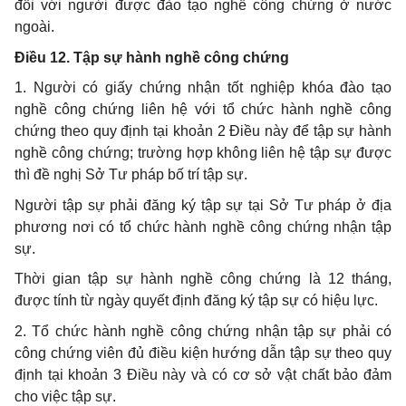
đối với người được đào tạo nghề công chứng ở nước
ngoài.
Điều 12. Tập sự hành nghề công chứng
1. Người có giấy chứng nhận tốt nghiệp khóa đào tạo
nghề công chứng liên hệ với tổ chức hành nghề công
chứng theo quy định tại khoản 2 Điều này để tập sự hành
nghề công chứng; trường hợp không liên hệ tập sự được
thì đề nghị Sở Tư pháp bố trí tập sự.
Người tập sự phải đăng ký tập sự tại Sở Tư pháp ở địa
phương nơi có tổ chức hành nghề công chứng nhận tập
sự.
Thời gian tập sự hành nghề công chứng là 12 tháng,
được tính từ ngày quyết định đăng ký tập sự có hiệu lực.
2. Tổ chức hành nghề công chứng nhận tập sự phải có
công chứng viên đủ điều kiện hướng dẫn tập sự theo quy
định tại khoản 3 Điều này và có cơ sở vật chất bảo đảm
cho việc tập sự.