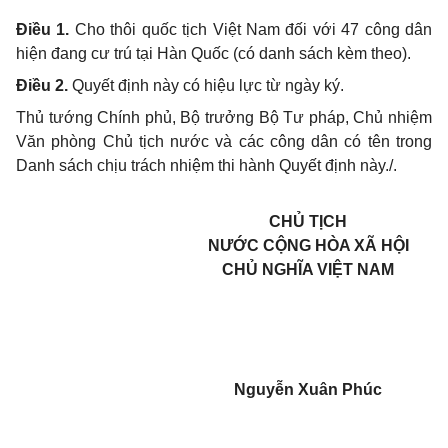
Điều 1.
Cho thôi quốc tịch Việt Nam đối với 47 công dân
hiện đang cư trú tại Hàn Quốc (có danh sách kèm theo).
Điều 2.
Quyết định này có hiệu lực từ ngày ký.
Thủ tướng Chính phủ, Bộ trưởng Bộ Tư pháp, Chủ nhiệm
Văn phòng Chủ tịch nước và các công dân có tên trong
Danh sách chịu trách nhiệm thi hành Quyết định này./.
CHỦ TỊCH
NƯỚC CỘNG HÒA XÃ HỘI
CHỦ NGHĨA VIỆT NAM
Nguyễn Xuân Phúc