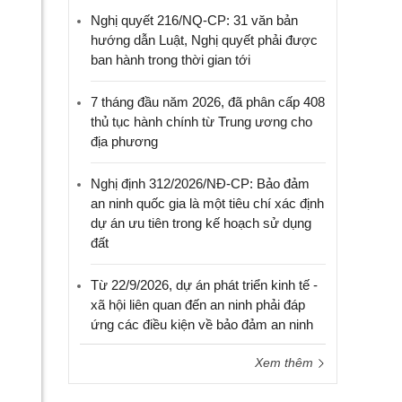
Nghị quyết 216/NQ-CP: 31 văn bản
hướng dẫn Luật, Nghị quyết phải được
ban hành trong thời gian tới
7 tháng đầu năm 2026, đã phân cấp 408
thủ tục hành chính từ Trung ương cho
địa phương
Nghị định 312/2026/NĐ-CP: Bảo đảm
an ninh quốc gia là một tiêu chí xác định
dự án ưu tiên trong kế hoạch sử dụng
đất
Từ 22/9/2026, dự án phát triển kinh tế -
xã hội liên quan đến an ninh phải đáp
ứng các điều kiện về bảo đảm an ninh
Xem thêm