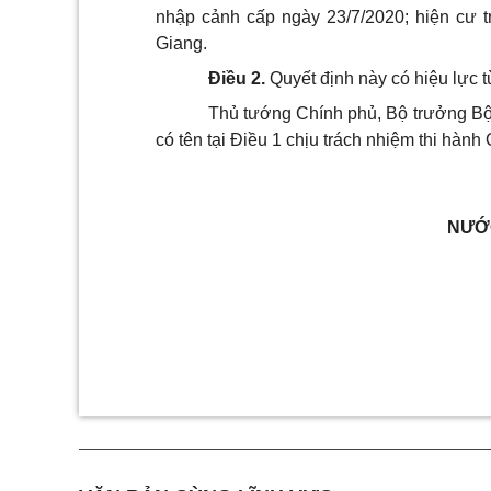
nhập cảnh cấp ngày 23/7/2020; hiện cư t
Giang.
Điều 2.
Quyết định này có hiệu lực t
Thủ tướng Chính phủ, Bộ trưởng B
có tên tại Điều 1 chịu trách nhiệm thi hành 
NƯỚC