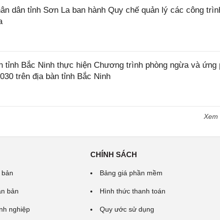
 dân tỉnh Sơn La ban hành Quy chế quản lý các công trìn
a
tỉnh Bắc Ninh thực hiện Chương trình phòng ngừa và ứng
2030 trên địa bàn tỉnh Bắc Ninh
Xem
CHÍNH SÁCH
 bản
Bảng giá phần mềm
ăn bản
Hình thức thanh toán
nh nghiệp
Quy ước sử dụng