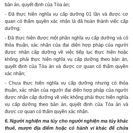
bản án, quyết định của Tòa án;
- Đã thực hiện nghĩa vụ cấp dưỡng 01 lần và được cơ
quan có thẩm quyền xác nhận là đã hoàn thành việc cấp
dưỡng;
- Đã thực hiện được một phần nghĩa vụ cấp dưỡng và có
thỏa thuận, xác nhận của đại diện hợp pháp của người
được nhận cấp dưỡng về việc tiếp tục thực hiện hoặc
không phải thực hiện nghĩa vụ cấp dưỡng theo bản án,
quyết định của Tòa án và được cơ quan có thẩm quyền
xác nhận;
- Chưa thực hiện nghĩa vụ cấp dưỡng nhưng có thỏa
thuận, xác nhận của người đại diện hợp pháp của người
được nhận cấp dưỡng về việc không phải thực hiện nghĩa
vụ cấp dưỡng theo bản án, quyết định của Tòa án và
được cơ quan có thẩm quyền xác nhận.
6. Người nghiện ma túy cho người nghiện ma túy khác
thuê, mượn địa điểm hoặc có hành vi khác để chứa