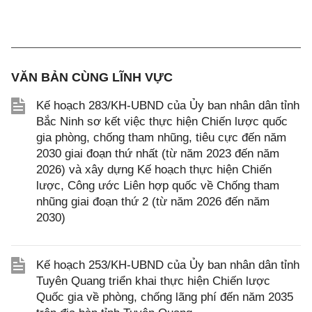
VĂN BẢN CÙNG LĨNH VỰC
Kế hoạch 283/KH-UBND của Ủy ban nhân dân tỉnh
Bắc Ninh sơ kết việc thực hiện Chiến lược quốc
gia phòng, chống tham nhũng, tiêu cực đến năm
2030 giai đoạn thứ nhất (từ năm 2023 đến năm
2026) và xây dựng Kế hoạch thực hiện Chiến
lược, Công ước Liên hợp quốc về Chống tham
nhũng giai đoạn thứ 2 (từ năm 2026 đến năm
2030)
Kế hoạch 253/KH-UBND của Ủy ban nhân dân tỉnh
Tuyên Quang triển khai thực hiện Chiến lược
Quốc gia về phòng, chống lãng phí đến năm 2035