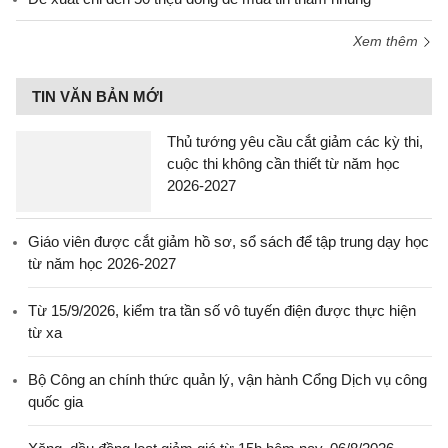
Xem thêm
TIN VĂN BẢN MỚI
Thủ tướng yêu cầu cắt giảm các kỳ thi,
cuộc thi không cần thiết từ năm học
2026-2027
Giáo viên được cắt giảm hồ sơ, sổ sách để tập trung dạy học
từ năm học 2026-2027
Từ 15/9/2026, kiểm tra tần số vô tuyến điện được thực hiện
từ xa
Bộ Công an chính thức quản lý, vận hành Cổng Dịch vụ công
quốc gia