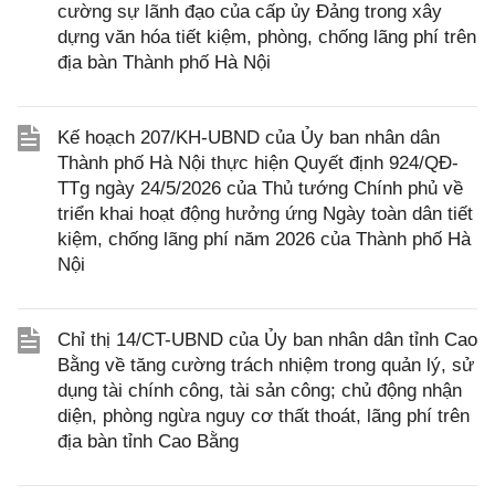
cường sự lãnh đạo của cấp ủy Đảng trong xây
dựng văn hóa tiết kiệm, phòng, chống lãng phí trên
địa bàn Thành phố Hà Nội
Kế hoạch 207/KH-UBND của Ủy ban nhân dân
Thành phố Hà Nội thực hiện Quyết định 924/QĐ-
TTg ngày 24/5/2026 của Thủ tướng Chính phủ về
triển khai hoạt động hưởng ứng Ngày toàn dân tiết
kiệm, chống lãng phí năm 2026 của Thành phố Hà
Nội
Chỉ thị 14/CT-UBND của Ủy ban nhân dân tỉnh Cao
Bằng về tăng cường trách nhiệm trong quản lý, sử
dụng tài chính công, tài sản công; chủ động nhận
diện, phòng ngừa nguy cơ thất thoát, lãng phí trên
địa bàn tỉnh Cao Bằng