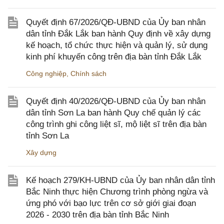
Quyết định 67/2026/QĐ-UBND của Ủy ban nhân
dân tỉnh Đắk Lắk ban hành Quy định về xây dựng
kế hoạch, tổ chức thực hiện và quản lý, sử dụng
kinh phí khuyến công trên địa bàn tỉnh Đắk Lắk
Công nghiệp
,
Chính sách
Quyết định 40/2026/QĐ-UBND của Ủy ban nhân
dân tỉnh Sơn La ban hành Quy chế quản lý các
công trình ghi công liệt sĩ, mộ liệt sĩ trên địa bàn
tỉnh Sơn La
Xây dựng
Kế hoạch 279/KH-UBND của Ủy ban nhân dân tỉnh
Bắc Ninh thực hiện Chương trình phòng ngừa và
ứng phó với bạo lực trên cơ sở giới giai đoạn
2026 - 2030 trên địa bàn tỉnh Bắc Ninh