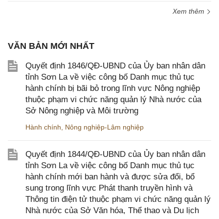
Xem thêm
VĂN BẢN MỚI NHẤT
Quyết định 1846/QĐ-UBND của Ủy ban nhân dân
tỉnh Sơn La về việc công bố Danh mục thủ tục
hành chính bị bãi bỏ trong lĩnh vực Nông nghiệp
thuộc phạm vi chức năng quản lý Nhà nước của
Sở Nông nghiệp và Môi trường
Hành chính
,
Nông nghiệp-Lâm nghiệp
Quyết định 1844/QĐ-UBND của Ủy ban nhân dân
tỉnh Sơn La về việc công bố Danh mục thủ tục
hành chính mới ban hành và được sửa đổi, bổ
sung trong lĩnh vực Phát thanh truyền hình và
Thông tin điện tử thuộc phạm vi chức năng quản lý
Nhà nước của Sở Văn hóa, Thể thao và Du lịch