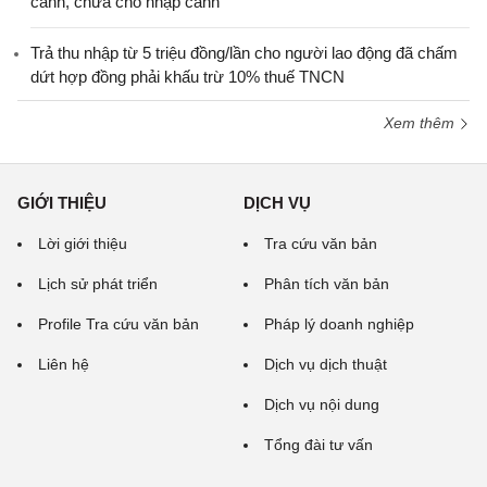
cảnh, chưa cho nhập cảnh
Trả thu nhập từ 5 triệu đồng/lần cho người lao động đã chấm
dứt hợp đồng phải khấu trừ 10% thuế TNCN
Xem thêm
GIỚI THIỆU
DỊCH VỤ
Lời giới thiệu
Tra cứu văn bản
Lịch sử phát triển
Phân tích văn bản
Profile Tra cứu văn bản
Pháp lý doanh nghiệp
Liên hệ
Dịch vụ dịch thuật
Dịch vụ nội dung
Tổng đài tư vấn