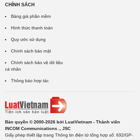
CHÍNH SÁCH
Bảng giá phần mềm
Hình thức thanh toán
Quy ước sử dụng
Chính sách bảo mật
Chính sách bảo vệ dữ liệu
cá nhân
Thông báo hợp tác
Bản quyền © 2000-2026 bởi LuatVietnam - Thành viên
INCOM Communications ., JSC
Giấy phép thiết lập trang Thông tin điện tử tổng hợp số: 692/GP-