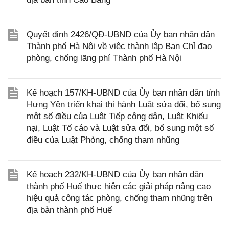
Quyết định 2426/QĐ-UBND của Ủy ban nhân dân
Thành phố Hà Nội về việc thành lập Ban Chỉ đạo
phòng, chống lãng phí Thành phố Hà Nội
Kế hoạch 157/KH-UBND của Ủy ban nhân dân tỉnh
Hưng Yên triển khai thi hành Luật sửa đổi, bổ sung
một số điều của Luật Tiếp công dân, Luật Khiếu
nại, Luật Tố cáo và Luật sửa đổi, bổ sung một số
điều của Luật Phòng, chống tham nhũng
Kế hoạch 232/KH-UBND của Ủy ban nhân dân
thành phố Huế thực hiện các giải pháp nâng cao
hiệu quả công tác phòng, chống tham nhũng trên
địa bàn thành phố Huế