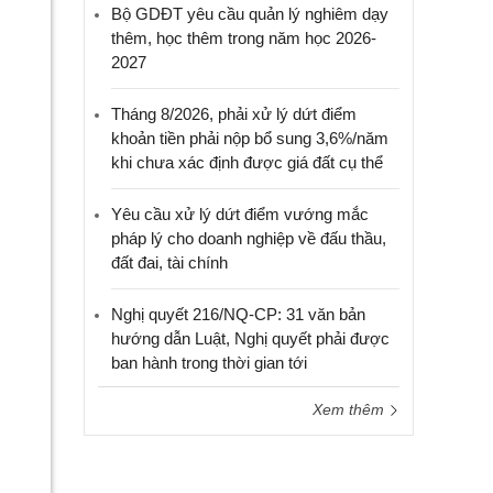
Bộ GDĐT yêu cầu quản lý nghiêm dạy
thêm, học thêm trong năm học 2026-
2027
Tháng 8/2026, phải xử lý dứt điểm
khoản tiền phải nộp bổ sung 3,6%/năm
khi chưa xác định được giá đất cụ thể
Yêu cầu xử lý dứt điểm vướng mắc
pháp lý cho doanh nghiệp về đấu thầu,
đất đai, tài chính
Nghị quyết 216/NQ-CP: 31 văn bản
hướng dẫn Luật, Nghị quyết phải được
ban hành trong thời gian tới
Xem thêm