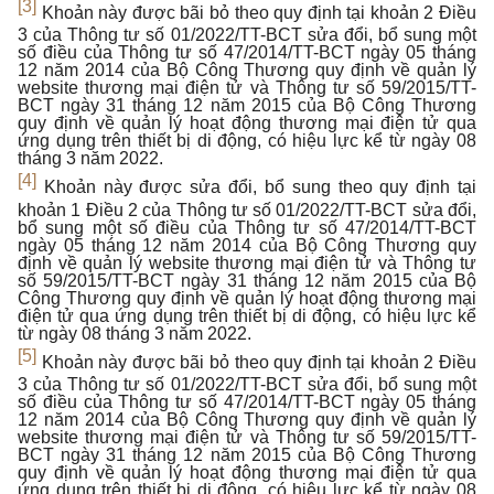
[3]
Khoản này được bãi bỏ theo quy định tại khoản 2 Điều
3 của Thông tư số 01/2022/TT-BCT sửa đổi, bổ sung một
số điều của Thông tư số 47/2014/TT-BCT ngày 05 tháng
12 năm 2014 của Bộ Công Thương quy định về quản lý
website thương mại điện tử và Thông tư số 59/2015/TT-
BCT ngày 31 tháng 12 năm 2015 của Bộ Công Thương
quy định về quản lý hoạt động thương mại điện tử qua
ứng dụng trên thiết bị di động, có hiệu lực kể từ ngày 08
tháng 3 năm 2022.
[4]
Khoản này được sửa đổi, bổ sung theo quy định tại
khoản 1 Điều 2 của Thông tư số 01/2022/TT-BCT sửa đổi,
bổ sung một số điều của Thông tư số 47/2014/TT-BCT
ngày 05 tháng 12 năm 2014 của Bộ Công Thương quy
định về quản lý website thương mại điện tử và Thông tư
số 59/2015/TT-BCT ngày 31 tháng 12 năm 2015 của Bộ
Công Thương quy định về quản lý hoạt động thương mại
điện tử qua ứng dụng trên thiết bị di động, có hiệu lực kể
từ ngày 08 tháng 3 năm 2022.
[5]
Khoản này được bãi bỏ theo quy định tại khoản 2 Điều
3 của Thông tư số 01/2022/TT-BCT sửa đổi, bổ sung một
số điều của Thông tư số 47/2014/TT-BCT ngày 05 tháng
12 năm 2014 của Bộ Công Thương quy định về quản lý
website thương mại điện tử và Thông tư số 59/2015/TT-
BCT ngày 31 tháng 12 năm 2015 của Bộ Công Thương
quy định về quản lý hoạt động thương mại điện tử qua
ứng dụng trên thiết bị di động, có hiệu lực kể từ ngày 08