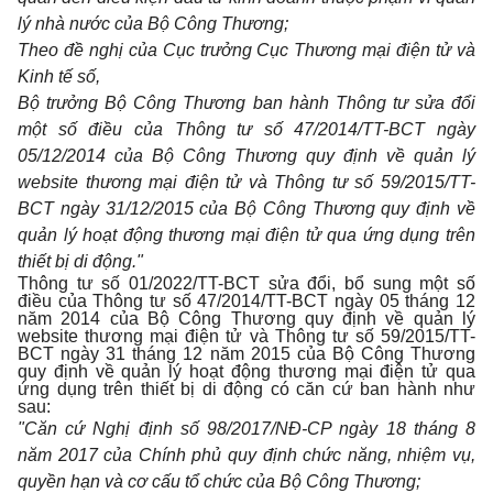
lý nhà nước của Bộ Công Thương;
Theo đề nghị của Cục trưởng Cục Thương mại điện tử và
Kinh tế số,
Bộ trưởng Bộ Công Thương ban hành Thông tư sửa đổi
một số điều của Thông tư số 47/2014/TT-BCT ngày
05/12/2014 của Bộ Công Thương quy định về quản lý
website thương mại điện tử và Thông tư số 59/2015/TT-
BCT ngày 31/12/2015 của Bộ Công Thương quy định về
quản lý hoạt động thương mại điện tử qua ứng dụng trên
thiết bị di động."
Thông tư số 01/2022/TT-BCT sửa đổi, bổ sung một số
điều của Thông tư số 47/2014/TT-BCT ngày 05 tháng 12
năm 2014 của Bộ Công Thương quy định về quản lý
website thương mại điện tử và Thông tư số 59/2015/TT-
BCT ngày 31 tháng 12 năm 2015 của Bộ Công Thương
quy định về quản lý hoạt động thương mại điện tử qua
ứng dụng trên thiết bị di động có căn cứ ban hành như
sau:
"Căn cứ Nghị định số 98/2017/NĐ-CP ngày 18 tháng 8
năm 2017 của Chính phủ quy định chức năng, nhiệm vụ,
quyền hạn và cơ cấu tổ chức của Bộ Công Thương;