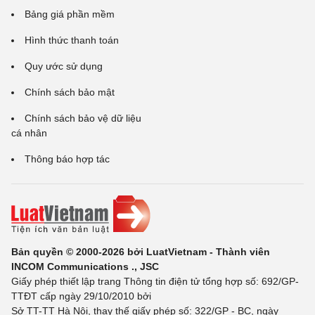
Bảng giá phần mềm
Hình thức thanh toán
Quy ước sử dụng
Chính sách bảo mật
Chính sách bảo vệ dữ liệu
cá nhân
Thông báo hợp tác
Bản quyền © 2000-2026 bởi LuatVietnam - Thành viên
INCOM Communications ., JSC
Giấy phép thiết lập trang Thông tin điện tử tổng hợp số: 692/GP-
TTĐT cấp ngày 29/10/2010 bởi
Sở TT-TT Hà Nội, thay thế giấy phép số: 322/GP - BC, ngày