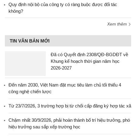
Quy định nội bộ của công ty có ràng buộc được đối tác
không?
Xem thêm
TIN VĂN BẢN MỚI
Đã có Quyết định 2308/QĐ-BGDĐT về
Khung kế hoạch thời gian năm học
2026-2027
Đến năm 2030, Việt Nam đặt mục tiêu làm chủ tối thiểu 4
công nghệ chiến lược
Từ 23/7/2026, 3 trường hợp bị từ chối cấp đăng ký hợp tác xã
Chậm nhất 30/9/2026, phải hoàn thành bố trí hiệu trưởng, phó
hiệu trưởng sau sắp xếp trường học