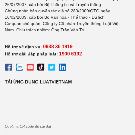
26/07/2007, cấp bởi Bộ Thông tin và Truyền thông
Chứng nhận bản quyền tác giả số 280/2009/QTG ngày
16/02/2009, cấp bởi Bộ Văn hoá - Thể thao - Du lịch
Cơ quan chủ quản: Công ty Cổ phần Truyền thông Luật Việt
Nam. Chịu trách nhiệm: Ông Trần Văn Trí
0938 36 1919
Hỗ trợ về dịch vụ:
1900 6192
Hỗ trợ giải đáp pháp luật:
TẢI ỨNG DỤNG LUATVIETNAM
Quét mã QR code để cài đặt