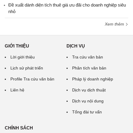
Đề xuất dành diện tích thuê giá ưu đãi cho doanh nghiệp siêu
nhỏ
Xem thêm
GIỚI THIỆU
DỊCH VỤ
Lời giới thiệu
Tra cứu văn bản
Lịch sử phát triển
Phân tích văn bản
Profile Tra cứu văn bản
Pháp lý doanh nghiệp
Liên hệ
Dịch vụ dịch thuật
Dịch vụ nội dung
Tổng đài tư vấn
CHÍNH SÁCH