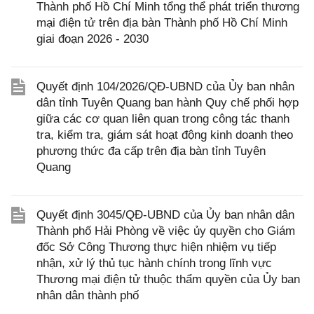
Thành phố Hồ Chí Minh tổng thể phát triển thương
mại điện tử trên địa bàn Thành phố Hồ Chí Minh
giai đoạn 2026 - 2030
Quyết định 104/2026/QĐ-UBND của Ủy ban nhân
dân tỉnh Tuyên Quang ban hành Quy chế phối hợp
giữa các cơ quan liên quan trong công tác thanh
tra, kiểm tra, giám sát hoạt động kinh doanh theo
phương thức đa cấp trên địa bàn tỉnh Tuyên
Quang
Quyết định 3045/QĐ-UBND của Ủy ban nhân dân
Thành phố Hải Phòng về việc ủy quyền cho Giám
đốc Sở Công Thương thực hiện nhiệm vụ tiếp
nhận, xử lý thủ tục hành chính trong lĩnh vực
Thương mại điện tử thuộc thẩm quyền của Ủy ban
nhân dân thành phố