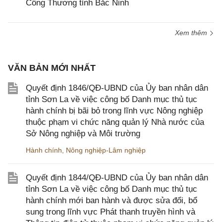
Công Thương tỉnh Bắc Ninh
Xem thêm
VĂN BẢN MỚI NHẤT
Quyết định 1846/QĐ-UBND của Ủy ban nhân dân
tỉnh Sơn La về việc công bố Danh mục thủ tục
hành chính bị bãi bỏ trong lĩnh vực Nông nghiệp
thuộc phạm vi chức năng quản lý Nhà nước của
Sở Nông nghiệp và Môi trường
Hành chính
,
Nông nghiệp-Lâm nghiệp
Quyết định 1844/QĐ-UBND của Ủy ban nhân dân
tỉnh Sơn La về việc công bố Danh mục thủ tục
hành chính mới ban hành và được sửa đổi, bổ
sung trong lĩnh vực Phát thanh truyền hình và