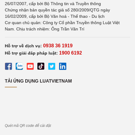
26/07/2007, cấp bởi Bộ Thông tin và Truyền thông
Chứng nhận bản quyền tác giả số 280/2009/QTG ngày
16/02/2009, cấp bởi Bộ Văn hoá - Thể thao - Du lịch
Cơ quan chủ quản: Công ty Cổ phần Truyền thông Luật Việt
Nam. Chịu trách nhiệm: Ông Trần Văn Trí
0938 36 1919
Hỗ trợ về dịch vụ:
1900 6192
Hỗ trợ giải đáp pháp luật:
TẢI ỨNG DỤNG LUATVIETNAM
Quét mã QR code để cài đặt