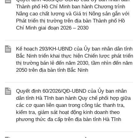
Thành phố Hồ Chí Minh ban hành Chương trình
Nâng cao chất lượng và Giá trị Nông sản gắn với
Phát triển thị trường trên địa bàn Thành phố Hồ
Chí Minh giai đoạn 2026 – 2030
Kế hoạch 293/KH-UBND của Ủy ban nhân dân tỉnh
Bắc Ninh triển khai thực hiện Chiến lược phát triển
thị trường bán lẻ đến năm 2030, tầm nhìn đến năm
2050 trên địa bàn tỉnh Bắc Ninh
Quyết định 60/2026/QĐ-UBND của Ủy ban nhân
dân tỉnh Hà Tĩnh ban hành Quy chế phối hợp giữa
các cơ quan liên quan trong công tác thanh tra,
kiểm tra, giám sát hoạt động kinh doanh theo
phương thức đa cấp trên địa bàn tỉnh Hà Tĩnh