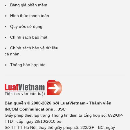
Bảng giá phần mềm
Hình thức thanh toán
Quy ước sử dụng
Chính sách bảo mật
Chính sách bảo vệ dữ liệu
cá nhân
Thông báo hợp tác
Bản quyền © 2000-2026 bởi LuatVietnam - Thành viên
INCOM Communications ., JSC
Giấy phép thiết lập trang Thông tin điện tử tổng hợp số: 692/GP-
TTĐT cấp ngày 29/10/2010 bởi
Sở TT-TT Hà Nội, thay thế giấy phép số: 322/GP - BC, ngày