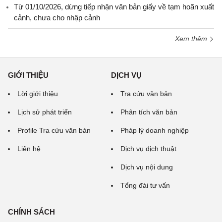
Từ 01/10/2026, dừng tiếp nhận văn bản giấy về tạm hoãn xuất
cảnh, chưa cho nhập cảnh
Xem thêm
GIỚI THIỆU
DỊCH VỤ
Lời giới thiệu
Tra cứu văn bản
Lịch sử phát triển
Phân tích văn bản
Profile Tra cứu văn bản
Pháp lý doanh nghiệp
Liên hệ
Dịch vụ dịch thuật
Dịch vụ nội dung
Tổng đài tư vấn
CHÍNH SÁCH