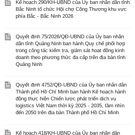
Kế hoạch 290/KH-UBND của Ủy ban nhân dân tỉnh
Bắc Ninh tổ chức Hội chợ Công Thương khu vực
phía Bắc - Bắc Ninh 2026
Quyết định 75/2026/QĐ-UBND của Ủy ban nhân
dân tỉnh Quảng Ninh ban hành Quy chế phối hợp
trong công tác kiểm tra, giám sát hoạt động kinh
doanh theo phương thức đa cấp trên địa bàn tỉnh
Quảng Ninh
Quyết định 4752/QĐ-UBND của Ủy ban nhân dân
Thành phố Hồ Chí Minh ban hành Kế hoạch hành
động thực hiện Chiến lược phát triển dịch vụ
logistics Việt Nam thời kỳ 2025 - 2035, tầm nhìn
đến 2050 trên địa bàn Thành phố Hồ Chí Minh
Kế hoạch 418/KH-UBND của Ủy ban nhân dân