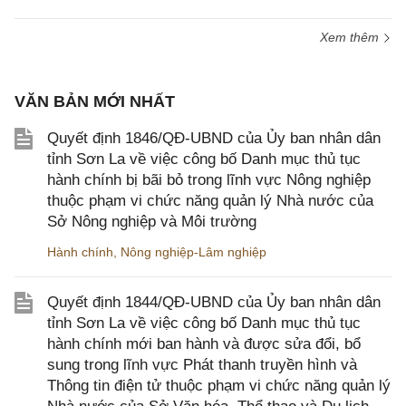
Xem thêm
VĂN BẢN MỚI NHẤT
Quyết định 1846/QĐ-UBND của Ủy ban nhân dân
tỉnh Sơn La về việc công bố Danh mục thủ tục
hành chính bị bãi bỏ trong lĩnh vực Nông nghiệp
thuộc phạm vi chức năng quản lý Nhà nước của
Sở Nông nghiệp và Môi trường
Hành chính
,
Nông nghiệp-Lâm nghiệp
Quyết định 1844/QĐ-UBND của Ủy ban nhân dân
tỉnh Sơn La về việc công bố Danh mục thủ tục
hành chính mới ban hành và được sửa đổi, bổ
sung trong lĩnh vực Phát thanh truyền hình và
Thông tin điện tử thuộc phạm vi chức năng quản lý