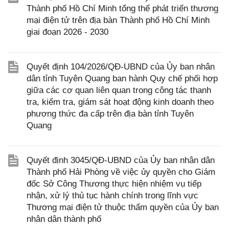
Thành phố Hồ Chí Minh tổng thể phát triển thương
mại điện tử trên địa bàn Thành phố Hồ Chí Minh
giai đoạn 2026 - 2030
Quyết định 104/2026/QĐ-UBND của Ủy ban nhân
dân tỉnh Tuyên Quang ban hành Quy chế phối hợp
giữa các cơ quan liên quan trong công tác thanh
tra, kiểm tra, giám sát hoạt động kinh doanh theo
phương thức đa cấp trên địa bàn tỉnh Tuyên
Quang
Quyết định 3045/QĐ-UBND của Ủy ban nhân dân
Thành phố Hải Phòng về việc ủy quyền cho Giám
đốc Sở Công Thương thực hiện nhiệm vụ tiếp
nhận, xử lý thủ tục hành chính trong lĩnh vực
Thương mại điện tử thuộc thẩm quyền của Ủy ban
nhân dân thành phố