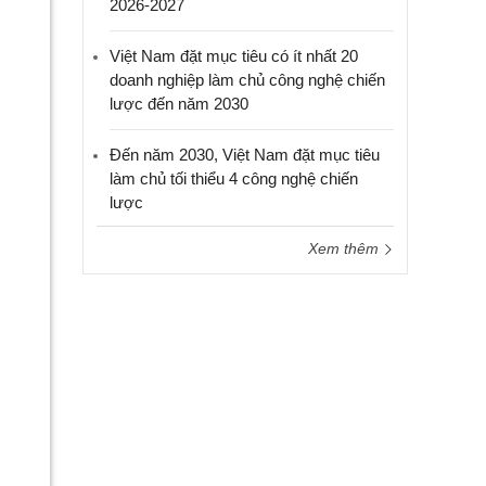
2026-2027
Việt Nam đặt mục tiêu có ít nhất 20
doanh nghiệp làm chủ công nghệ chiến
lược đến năm 2030
Đến năm 2030, Việt Nam đặt mục tiêu
làm chủ tối thiểu 4 công nghệ chiến
lược
Xem thêm