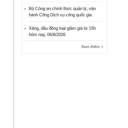
Bộ Công an chính thức quản lý, vận
hành Cổng Dịch vụ công quốc gia
Xăng, dầu đồng loạt giảm giá từ 15h
hôm nay, 06/8/2026
Xem thêm