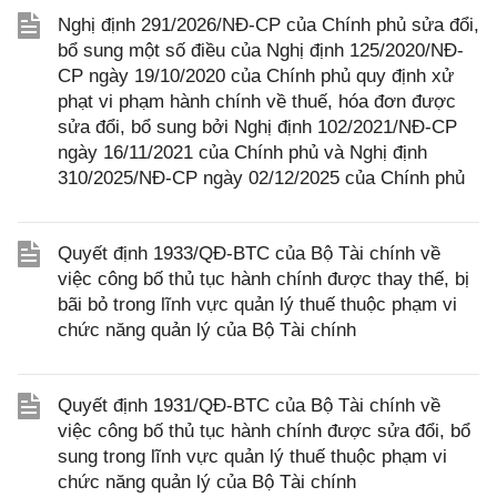
Nghị định 291/2026/NĐ-CP của Chính phủ sửa đổi,
bổ sung một số điều của Nghị định 125/2020/NĐ-
CP ngày 19/10/2020 của Chính phủ quy định xử
phạt vi phạm hành chính về thuế, hóa đơn được
sửa đổi, bổ sung bởi Nghị định 102/2021/NĐ-CP
ngày 16/11/2021 của Chính phủ và Nghị định
310/2025/NĐ-CP ngày 02/12/2025 của Chính phủ
Quyết định 1933/QĐ-BTC của Bộ Tài chính về
việc công bố thủ tục hành chính được thay thế, bị
bãi bỏ trong lĩnh vực quản lý thuế thuộc phạm vi
chức năng quản lý của Bộ Tài chính
Quyết định 1931/QĐ-BTC của Bộ Tài chính về
việc công bố thủ tục hành chính được sửa đổi, bổ
sung trong lĩnh vực quản lý thuế thuộc phạm vi
chức năng quản lý của Bộ Tài chính