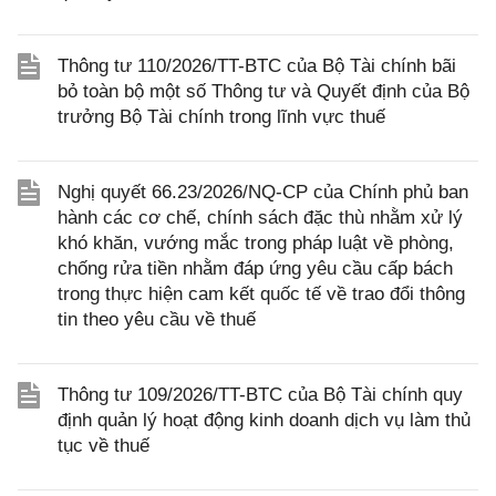
Thông tư 110/2026/TT-BTC của Bộ Tài chính bãi
bỏ toàn bộ một số Thông tư và Quyết định của Bộ
trưởng Bộ Tài chính trong lĩnh vực thuế
Nghị quyết 66.23/2026/NQ-CP của Chính phủ ban
hành các cơ chế, chính sách đặc thù nhằm xử lý
khó khăn, vướng mắc trong pháp luật về phòng,
chống rửa tiền nhằm đáp ứng yêu cầu cấp bách
trong thực hiện cam kết quốc tế về trao đổi thông
tin theo yêu cầu về thuế
Thông tư 109/2026/TT-BTC của Bộ Tài chính quy
định quản lý hoạt động kinh doanh dịch vụ làm thủ
tục về thuế