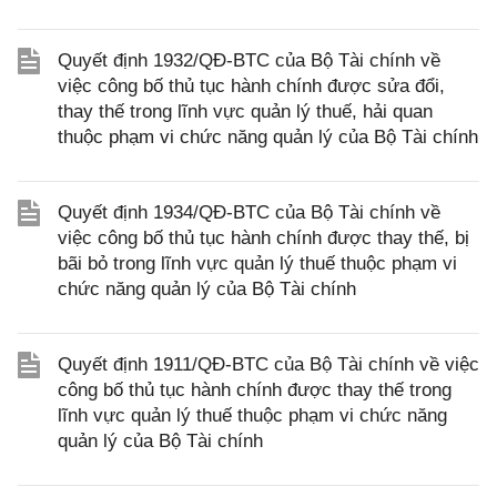
Quyết định 1932/QĐ-BTC của Bộ Tài chính về
việc công bố thủ tục hành chính được sửa đổi,
thay thế trong lĩnh vực quản lý thuế, hải quan
thuộc phạm vi chức năng quản lý của Bộ Tài chính
Quyết định 1934/QĐ-BTC của Bộ Tài chính về
việc công bố thủ tục hành chính được thay thế, bị
bãi bỏ trong lĩnh vực quản lý thuế thuộc phạm vi
chức năng quản lý của Bộ Tài chính
Quyết định 1911/QĐ-BTC của Bộ Tài chính về việc
công bố thủ tục hành chính được thay thế trong
lĩnh vực quản lý thuế thuộc phạm vi chức năng
quản lý của Bộ Tài chính