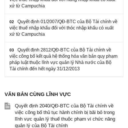
xứ từ Campuchia
Quyết định 01/2007/QĐ-BTC của Bộ Tài chính về
02
việc thuế nhập khẩu đối với thóc nhập khẩu có xuất
xứ từ Campuchia
Quyết định 2812/QĐ-BTC của Bộ Tài chính về
03
việc công bố kết quả hệ thống hóa văn bản quy phạm
pháp luật thuộc lĩnh vực quản lý Nhà nước của Bộ
Tài chính đến hết ngày 31/12/2013
VĂN BẢN CÙNG LĨNH VỰC
Quyết định 2040/QĐ-BTC của Bộ Tài chính về
việc công bố thủ tục hành chính bị bãi bỏ trong
lĩnh vực quản lý thuế thuộc phạm vi chức năng
quản lý của Bộ Tài chính