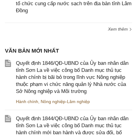
tổ chức cung cấp nước sạch trên địa bàn tỉnh Lâm
Đồng
Xem thêm
VĂN BẢN MỚI NHẤT
Quyết định 1846/QĐ-UBND của Ủy ban nhân dân
tỉnh Sơn La về việc công bố Danh mục thủ tục
hành chính bị bãi bỏ trong lĩnh vực Nông nghiệp
thuộc phạm vi chức năng quản lý Nhà nước của
Sở Nông nghiệp và Môi trường
Hành chính
,
Nông nghiệp-Lâm nghiệp
Quyết định 1844/QĐ-UBND của Ủy ban nhân dân
tỉnh Sơn La về việc công bố Danh mục thủ tục
hành chính mới ban hành và được sửa đổi, bổ