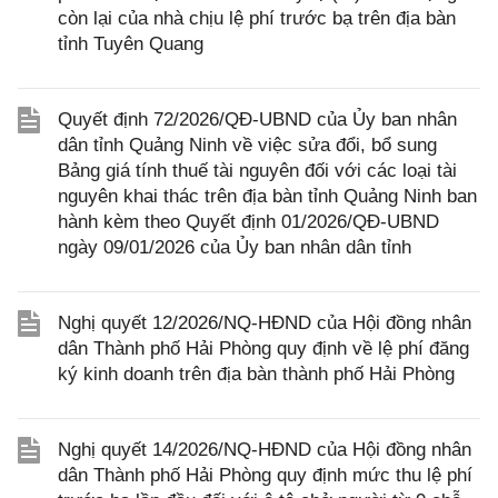
còn lại của nhà chịu lệ phí trước bạ trên địa bàn
tỉnh Tuyên Quang
Quyết định 72/2026/QĐ-UBND của Ủy ban nhân
dân tỉnh Quảng Ninh về việc sửa đổi, bổ sung
Bảng giá tính thuế tài nguyên đối với các loại tài
nguyên khai thác trên địa bàn tỉnh Quảng Ninh ban
hành kèm theo Quyết định 01/2026/QĐ-UBND
ngày 09/01/2026 của Ủy ban nhân dân tỉnh
Nghị quyết 12/2026/NQ-HĐND của Hội đồng nhân
dân Thành phố Hải Phòng quy định về lệ phí đăng
ký kinh doanh trên địa bàn thành phố Hải Phòng
Nghị quyết 14/2026/NQ-HĐND của Hội đồng nhân
dân Thành phố Hải Phòng quy định mức thu lệ phí