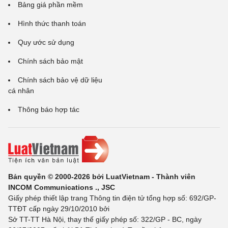
Bảng giá phần mềm
Hình thức thanh toán
Quy ước sử dụng
Chính sách bảo mật
Chính sách bảo vệ dữ liệu
cá nhân
Thông báo hợp tác
Bản quyền © 2000-2026 bởi LuatVietnam - Thành viên
INCOM Communications ., JSC
Giấy phép thiết lập trang Thông tin điện tử tổng hợp số: 692/GP-
TTĐT cấp ngày 29/10/2010 bởi
Sở TT-TT Hà Nội, thay thế giấy phép số: 322/GP - BC, ngày