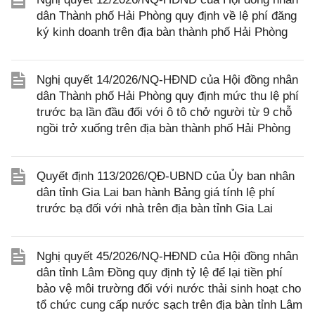
dân Thành phố Hải Phòng quy định về lệ phí đăng
ký kinh doanh trên địa bàn thành phố Hải Phòng
Nghị quyết 14/2026/NQ-HĐND của Hội đồng nhân
dân Thành phố Hải Phòng quy định mức thu lệ phí
trước bạ lần đầu đối với ô tô chở người từ 9 chỗ
ngồi trở xuống trên địa bàn thành phố Hải Phòng
Quyết định 113/2026/QĐ-UBND của Ủy ban nhân
dân tỉnh Gia Lai ban hành Bảng giá tính lệ phí
trước bạ đối với nhà trên địa bàn tỉnh Gia Lai
Nghị quyết 45/2026/NQ-HĐND của Hội đồng nhân
dân tỉnh Lâm Đồng quy định tỷ lệ để lại tiền phí
bảo vệ môi trường đối với nước thải sinh hoạt cho
tổ chức cung cấp nước sạch trên địa bàn tỉnh Lâm