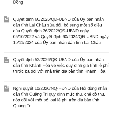
Đồng
Quyết định 60/2026/QĐ-UBND của Ủy ban nhân
dân tỉnh Lai Châu sửa đổi, bổ sung một số điều
của Quyết định 36/2022/QĐ-UBND ngày
05/10/2022 và Quyết định 60/2024/QĐ-UBND ngày
15/11/2024 của Ủy ban nhân dân tỉnh Lai Châu
Quyết định 52/2026/QĐ-UBND của Ủy ban nhân
dân tỉnh Khánh Hòa về việc quy định giá tính lệ phí
trước bạ đối với nhà trên địa bàn tỉnh Khánh Hòa
Nghị quyết 10/2026/NQ-HĐND của Hội đồng nhân
dân tỉnh Quảng Trị quy định mức thu, chế độ thu,
nộp đối với một số loại lệ phí trên địa bàn tỉnh
Quảng Trị