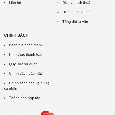
Liên hệ
Dịch vụ dịch thuật
Dịch vụ nội dung
Tổng đài tư vấn
CHÍNH SÁCH
Bảng giá phần mềm
Hình thức thanh toán
Quy ước sử dụng
Chính sách bảo mật
Chính sách bảo vệ dữ liệu
cá nhân
Thông báo hợp tác