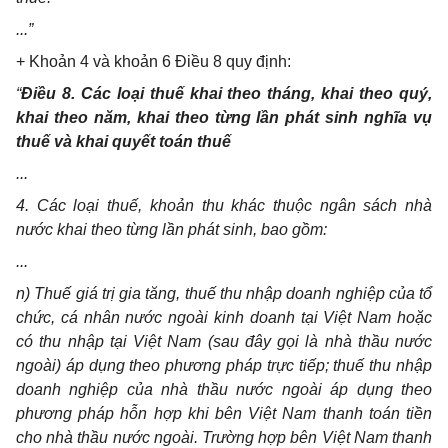
...”
+ Khoản 4 và khoản 6 Điều 8 quy định:
“
Điều 8. Các loại thuế khai theo tháng, khai theo quý,
khai theo năm, khai theo từng lần phát sinh nghĩa vụ
thuế và khai quyết toán thuế
...
4. Các loại thuế, khoản thu khác thuộc ngân sách nhà
nước khai theo từng lần phát sinh, bao gồm:
...
n) Thuế giá trị gia tăng, thuế thu nhập doanh nghiệp của tổ
chức, cá nhân nước ngoài kinh doanh tại Việt Nam hoặc
có thu nhập tại Việt Nam (sau đây gọi là nhà thầu nước
ngoài) áp dụng theo phương pháp trực tiếp; thuế thu nhập
doanh nghiệp của nhà thầu nước ngoài áp dụng theo
phương pháp hỗn hợp khi bên Việt Nam thanh toán tiền
cho nhà thầu nước ngoài. Trường hợp bên Việt Nam thanh