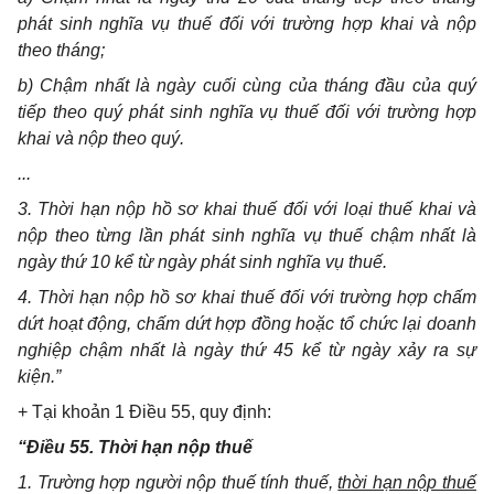
phát sinh nghĩa vụ thuế đối với trường hợp khai và nộp
theo tháng;
b) Chậm nhất là ngày cuối cùng của tháng đầu của quý
tiếp theo quý phát sinh nghĩa vụ thuế đối với trường hợp
khai và nộp theo quý.
...
3. Thời hạn nộp hồ sơ khai thuế đối với loại thuế khai và
nộp theo từng lần phát sinh nghĩa vụ thuế chậm nhất là
ngày thứ 10 kể từ ngày phát sinh nghĩa vụ thuế.
4. Thời hạn nộp hồ sơ khai thuế đối với trường hợp chấm
dứt hoạt động, chấm dứt hợp đồng hoặc tổ chức lại doanh
nghiệp chậm nhất là ngày thứ 45 kể từ ngày xảy ra sự
kiện.”
+ Tại khoản 1 Điều 55, quy định:
“Điều 55. Thời hạn nộp thuế
1. Trường hợp người nộp thuế tính thuế,
thời hạn nộp thuế