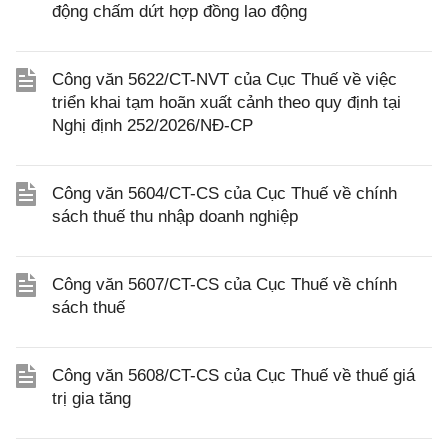
động chấm dứt hợp đồng lao động
Công văn 5622/CT-NVT của Cục Thuế về việc
triển khai tạm hoãn xuất cảnh theo quy định tại
Nghị định 252/2026/NĐ-CP
Công văn 5604/CT-CS của Cục Thuế về chính
sách thuế thu nhập doanh nghiệp
Công văn 5607/CT-CS của Cục Thuế về chính
sách thuế
Công văn 5608/CT-CS của Cục Thuế về thuế giá
trị gia tăng