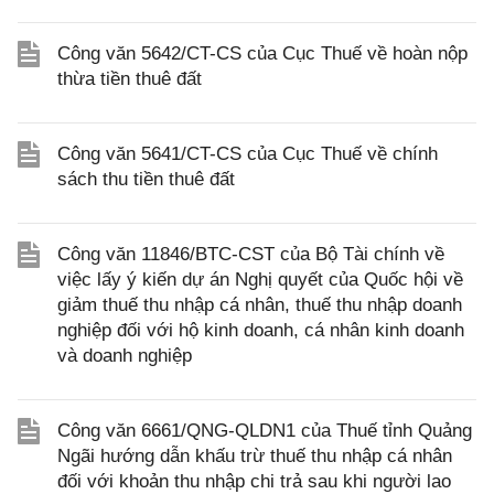
Công văn 5642/CT-CS của Cục Thuế về hoàn nộp
thừa tiền thuê đất
Công văn 5641/CT-CS của Cục Thuế về chính
sách thu tiền thuê đất
Công văn 11846/BTC-CST của Bộ Tài chính về
việc lấy ý kiến dự án Nghị quyết của Quốc hội về
giảm thuế thu nhập cá nhân, thuế thu nhập doanh
nghiệp đối với hộ kinh doanh, cá nhân kinh doanh
và doanh nghiệp
Công văn 6661/QNG-QLDN1 của Thuế tỉnh Quảng
Ngãi hướng dẫn khấu trừ thuế thu nhập cá nhân
đối với khoản thu nhập chi trả sau khi người lao