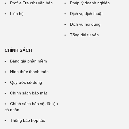
Profile Tra cứu văn bản
Pháp lý doanh nghiệp
Liên hệ
Dịch vụ dịch thuật
Dịch vụ nội dung
Tổng đài tư vấn
CHÍNH SÁCH
Bảng giá phần mềm
Hình thức thanh toán
Quy ước sử dụng
Chính sách bảo mật
Chính sách bảo vệ dữ liệu
cá nhân
Thông báo hợp tác