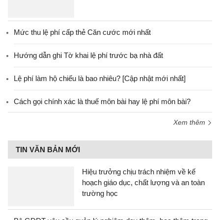
Mức thu lệ phí cấp thẻ Căn cước mới nhất
Hướng dẫn ghi Tờ khai lệ phí trước bạ nhà đất
Lệ phí làm hộ chiếu là bao nhiêu? [Cập nhật mới nhất]
Cách gọi chính xác là thuế môn bài hay lệ phí môn bài?
Xem thêm
TIN VĂN BẢN MỚI
Hiệu trưởng chịu trách nhiệm về kế
hoạch giáo dục, chất lượng và an toàn
trường học