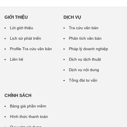
GIỚI THIỆU
DỊCH VỤ
Lời giới thiệu
Tra cứu văn bản
Lịch sử phát triển
Phân tích văn bản
Profile Tra cứu văn bản
Pháp lý doanh nghiệp
Liên hệ
Dịch vụ dịch thuật
Dịch vụ nội dung
Tổng đài tư vấn
CHÍNH SÁCH
Bảng giá phần mềm
Hình thức thanh toán