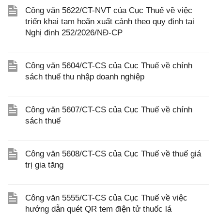
Công văn 5622/CT-NVT của Cục Thuế về việc
triển khai tạm hoãn xuất cảnh theo quy định tại
Nghị định 252/2026/NĐ-CP
Công văn 5604/CT-CS của Cục Thuế về chính
sách thuế thu nhập doanh nghiệp
Công văn 5607/CT-CS của Cục Thuế về chính
sách thuế
Công văn 5608/CT-CS của Cục Thuế về thuế giá
trị gia tăng
Công văn 5555/CT-CS của Cục Thuế về việc
hướng dẫn quét QR tem điện tử thuốc lá