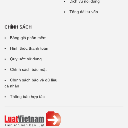
Dịch vụ nội dung
Tổng đài tư vấn
CHÍNH SÁCH
Bảng giá phần mềm
Hình thức thanh toán
Quy ước sử dụng
Chính sách bảo mật
Chính sách bảo vệ dữ liệu
cá nhân
Thông báo hợp tác