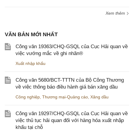
Xem thêm
VĂN BẢN MỚI NHẤT
Công văn 19363/CHQ-GSQL của Cục Hải quan về
việc vướng mắc về ghi nhãn®
Xuất nhập khẩu
Công văn 5680/BCT-TTTN của Bộ Công Thương
về việc thông báo điều hành giá bán xăng dầu
Công nghiệp
,
Thương mại-Quảng cáo
,
Xăng dầu
Công văn 19297/CHQ-GSQL của Cục Hải quan về
việc thủ tục hải quan đối với hàng hóa xuất nhập
khẩu tại chỗ