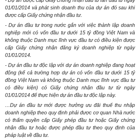
- Dự án được cấp Giấy chứng nhận đầu tư lần đầu từ ngày
01/01/2014 và phát sinh doanh thu của dự án đó sau khi
được cấp Giấy chứng nhận đầu tư.
- Dự án đầu tư trong nước gắn với việc thành lập doanh
nghiệp mới có vốn đầu tư dưới 15 tỷ đồng Việt Nam và
không thuộc Danh mục lĩnh vực đầu tư có điều kiện được
cấp Giấy chứng nhận đăng ký doanh nghiệp từ ngày
01/01/2014.
- Dự án đầu tư độc lập với dự án doanh nghiệp đang hoạt
động (kể cả trường hợp dự án có vốn đầu tư dưới 15 tỷ
đồng Việt Nam và không thuộc Danh mục lĩnh vực đầu tư
có điều kiện) có Giấy chứng nhận đầu tư từ ngày
01/01/2014 để thực hiện dự án đầu tư độc lập này.
…Dự án đầu tư mới được hưởng ưu đãi thuế thu nhập
doanh nghiệp theo quy định phải được cơ quan Nhà nước
có thẩm quyền cấp Giấy phép đầu tư hoặc Giấy chứng
nhận đầu tư hoặc được phép đầu tư theo quy định của
pháp luật về đầu tư.