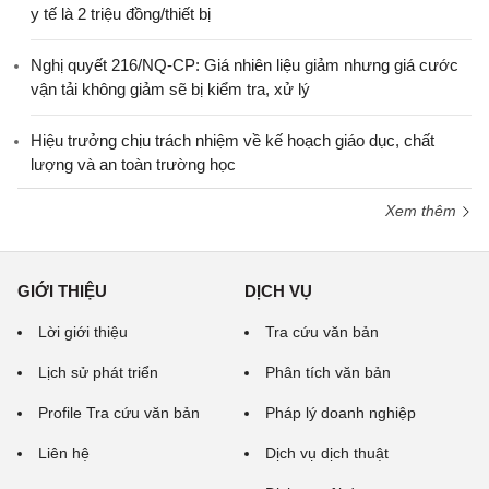
y tế là 2 triệu đồng/thiết bị
Nghị quyết 216/NQ-CP: Giá nhiên liệu giảm nhưng giá cước
vận tải không giảm sẽ bị kiểm tra, xử lý
Hiệu trưởng chịu trách nhiệm về kế hoạch giáo dục, chất
lượng và an toàn trường học
Xem thêm
GIỚI THIỆU
DỊCH VỤ
Lời giới thiệu
Tra cứu văn bản
Lịch sử phát triển
Phân tích văn bản
Profile Tra cứu văn bản
Pháp lý doanh nghiệp
Liên hệ
Dịch vụ dịch thuật