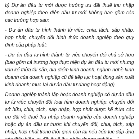
b) Dự án đầu tư mới được hưởng ưu đãi thuế thu nhập
doanh nghiệp theo diện đầu tư mới không bao gồm các
các trường hợp sau:
- Dự án đầu tư hình thành từ việc: chia, tách, sáp nhập,
hợp nhất, chuyển đổi hình thức doanh nghiệp theo quy
định của pháp luật;
- Dự án đầu tư hình thành từ việc chuyển đổi chủ sở hữu
(bao gồm cả trường hợp thực hiện dự án đầu tư mới nhưng
vẫn kế thừa tài sản, địa điểm kinh doanh, ngành nghề kinh
doanh của doanh nghiệp cũ để tiếp tục hoạt động sản xuất
kinh doanh; mua lại dự án đầu tư đang hoạt động).
Doanh nghiệp thành lập hoặc doanh nghiệp có dự án đầu
tư từ việc chuyển đổi loại hình doanh nghiệp, chuyển đổi
sở hữu, chia, tách, sáp nhập, hợp nhất được kế thừa các
ưu đãi về thuế thu nhập doanh nghiệp của doanh nghiệp
hoặc dự án đầu tư trước khi chuyển đổi, chia, tách, sáp
nhập, hợp nhất trong thời gian còn lại nếu tiếp tục đáp ứng