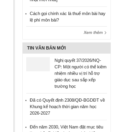
Cách gọi chính xác là thuế môn bài hay
lệ phí môn bài?
Xem thêm
TIN VĂN BẢN MỚI
Nghị quyết 37/2026/NQ-
CP: Một người có thể kiêm
nhiệm nhiều vị trí hỗ trợ
giáo dục sau sắp xếp
trường học
Đã có Quyết định 2308/QĐ-BGDĐT về
Khung kế hoạch thời gian năm học
2026-2027
Đến năm 2030, Việt Nam đặt mục tiêu