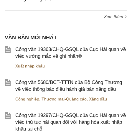
Xem thêm
VĂN BẢN MỚI NHẤT
Công văn 19363/CHQ-GSQL của Cục Hải quan về
việc vướng mắc về ghi nhãn®
Xuất nhập khẩu
Công văn 5680/BCT-TTTN của Bộ Công Thương
về việc thông báo điều hành giá bán xăng dầu
Công nghiệp
,
Thương mại-Quảng cáo
,
Xăng dầu
Công văn 19297/CHQ-GSQL của Cục Hải quan về
việc thủ tục hải quan đối với hàng hóa xuất nhập
khẩu tại chỗ