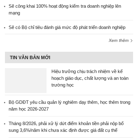
Sẽ công khai 100% hoạt động kiểm tra doanh nghiệp lên
mạng
Sẽ có Bộ chỉ tiêu đánh giá mức độ phát triển doanh nghiệp
Xem thêm
TIN VĂN BẢN MỚI
Hiệu trưởng chịu trách nhiệm về kế
hoạch giáo dục, chất lượng và an toàn
trường học
Bộ GDĐT yêu cầu quản lý nghiêm dạy thêm, học thêm trong
năm học 2026-2027
Tháng 8/2026, phải xử lý dứt điểm khoản tiền phải nộp bổ
sung 3,6%/năm khi chưa xác định được giá đất cụ thể