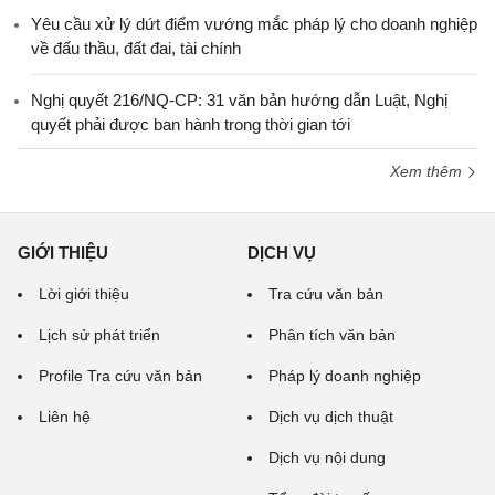
Yêu cầu xử lý dứt điểm vướng mắc pháp lý cho doanh nghiệp
về đấu thầu, đất đai, tài chính
Nghị quyết 216/NQ-CP: 31 văn bản hướng dẫn Luật, Nghị
quyết phải được ban hành trong thời gian tới
Xem thêm
GIỚI THIỆU
DỊCH VỤ
Lời giới thiệu
Tra cứu văn bản
Lịch sử phát triển
Phân tích văn bản
Profile Tra cứu văn bản
Pháp lý doanh nghiệp
Liên hệ
Dịch vụ dịch thuật
Dịch vụ nội dung