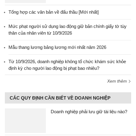
Tổng hợp các văn bản về đấu thầu [Mới nhất]
Mức phạt người sử dụng lao động giữ bản chính giấy tờ tùy
thân của nhân viên từ 10/9/2026
Mẫu thang lương bảng lương mới nhất năm 2026
Từ 10/9/2026, doanh nghiệp không tổ chức khám sức khỏe
định kỳ cho người lao động bị phạt bao nhiêu?
Xem thêm
CÁC QUY ĐỊNH CẦN BIẾT VỀ DOANH NGHIỆP
Doanh nghiệp phải lưu giữ tài liệu nào?