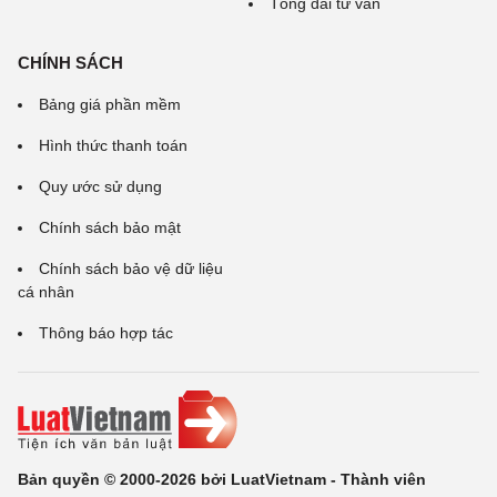
Tổng đài tư vấn
CHÍNH SÁCH
Bảng giá phần mềm
Hình thức thanh toán
Quy ước sử dụng
Chính sách bảo mật
Chính sách bảo vệ dữ liệu
cá nhân
Thông báo hợp tác
Bản quyền © 2000-2026 bởi LuatVietnam - Thành viên