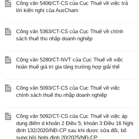
Công văn 5406/CT-CS của Cục Thuế về việc trả
lời kiến nghị của AusCham
Công văn 5363/CT-CS của Cục Thuế về chính
sách thuế thu nhập doanh nghiệp
Công văn 5280/CT-NVT của Cục Thuế về việc
hoàn thuế giá trị gia tăng trường hợp giải thể
Công văn 5093/CT-CS của Cục Thuế về việc
chính sách thuế thu nhập doanh nghiệp
Công văn 5092/CT-CS của Cục Thuế về việc áp
dụng điểm d khoản 2 Điều 5; khoản 3 Điều 16 Nghị
định 132/2020/NĐ-CP sau khi được sửa đổi, bổ
sung bởi Nghị định 20/2025/NĐ-CP