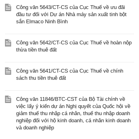
Công văn 5643/CT-CS của Cục Thuế về ưu đãi
đầu tư đối với Dự án Nhà máy sản xuất tinh bột
sắn Elmaco Ninh Bình
Công văn 5642/CT-CS của Cục Thuế về hoàn nộp
thừa tiền thuê đất
Công văn 5641/CT-CS của Cục Thuế về chính
sách thu tiền thuê đất
Công văn 11846/BTC-CST của Bộ Tài chính về
việc lấy ý kiến dự án Nghị quyết của Quốc hội về
giảm thuế thu nhập cá nhân, thuế thu nhập doanh
nghiệp đối với hộ kinh doanh, cá nhân kinh doanh
và doanh nghiệp