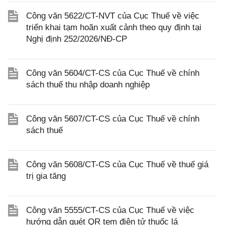
Công văn 5622/CT-NVT của Cục Thuế về việc
triển khai tạm hoãn xuất cảnh theo quy định tại
Nghị định 252/2026/NĐ-CP
Công văn 5604/CT-CS của Cục Thuế về chính
sách thuế thu nhập doanh nghiệp
Công văn 5607/CT-CS của Cục Thuế về chính
sách thuế
Công văn 5608/CT-CS của Cục Thuế về thuế giá
trị gia tăng
Công văn 5555/CT-CS của Cục Thuế về việc
hướng dẫn quét QR tem điện tử thuốc lá