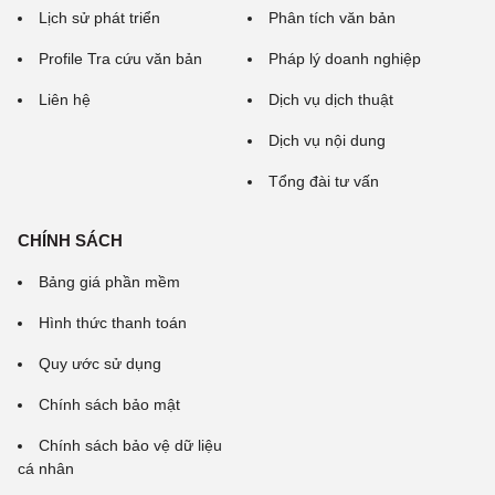
Lịch sử phát triển
Phân tích văn bản
Profile Tra cứu văn bản
Pháp lý doanh nghiệp
Liên hệ
Dịch vụ dịch thuật
Dịch vụ nội dung
Tổng đài tư vấn
CHÍNH SÁCH
Bảng giá phần mềm
Hình thức thanh toán
Quy ước sử dụng
Chính sách bảo mật
Chính sách bảo vệ dữ liệu
cá nhân