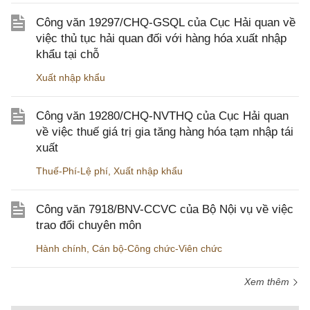
Công văn 19297/CHQ-GSQL của Cục Hải quan về
việc thủ tục hải quan đối với hàng hóa xuất nhập
khẩu tại chỗ
Xuất nhập khẩu
Công văn 19280/CHQ-NVTHQ của Cục Hải quan
về việc thuế giá trị gia tăng hàng hóa tạm nhập tái
xuất
Thuế-Phí-Lệ phí
,
Xuất nhập khẩu
Công văn 7918/BNV-CCVC của Bộ Nội vụ về việc
trao đổi chuyên môn
Hành chính
,
Cán bộ-Công chức-Viên chức
Xem thêm