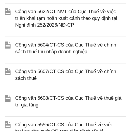
Công văn 5622/CT-NVT của Cục Thuế về việc
triển khai tạm hoãn xuất cảnh theo quy định tại
Nghị định 252/2026/NĐ-CP
Công văn 5604/CT-CS của Cục Thuế về chính
sách thuế thu nhập doanh nghiệp
Công văn 5607/CT-CS của Cục Thuế về chính
sách thuế
Công văn 5608/CT-CS của Cục Thuế về thuế giá
trị gia tăng
Công văn 5555/CT-CS của Cục Thuế về việc