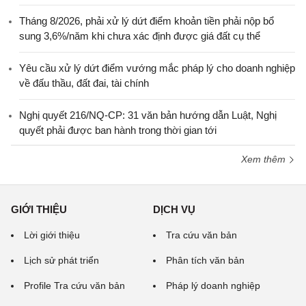
Tháng 8/2026, phải xử lý dứt điểm khoản tiền phải nộp bổ
sung 3,6%/năm khi chưa xác định được giá đất cụ thể
Yêu cầu xử lý dứt điểm vướng mắc pháp lý cho doanh nghiệp
về đấu thầu, đất đai, tài chính
Nghị quyết 216/NQ-CP: 31 văn bản hướng dẫn Luật, Nghị
quyết phải được ban hành trong thời gian tới
Xem thêm
GIỚI THIỆU
DỊCH VỤ
Lời giới thiệu
Tra cứu văn bản
Lịch sử phát triển
Phân tích văn bản
Profile Tra cứu văn bản
Pháp lý doanh nghiệp