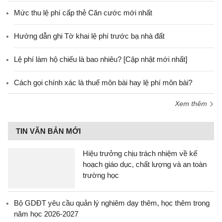
Mức thu lệ phí cấp thẻ Căn cước mới nhất
Hướng dẫn ghi Tờ khai lệ phí trước bạ nhà đất
Lệ phí làm hộ chiếu là bao nhiêu? [Cập nhật mới nhất]
Cách gọi chính xác là thuế môn bài hay lệ phí môn bài?
Xem thêm
TIN VĂN BẢN MỚI
Hiệu trưởng chịu trách nhiệm về kế
hoạch giáo dục, chất lượng và an toàn
trường học
Bộ GDĐT yêu cầu quản lý nghiêm dạy thêm, học thêm trong
năm học 2026-2027