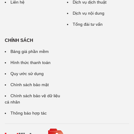
Liên hệ
Dịch vụ dịch thuật
Dịch vụ nội dung
Tổng đài tư vấn
CHÍNH SÁCH
Bảng giá phần mềm
Hình thức thanh toán
Quy ước sử dụng
Chính sách bảo mật
Chính sách bảo vệ dữ liệu
cá nhân
Thông báo hợp tác