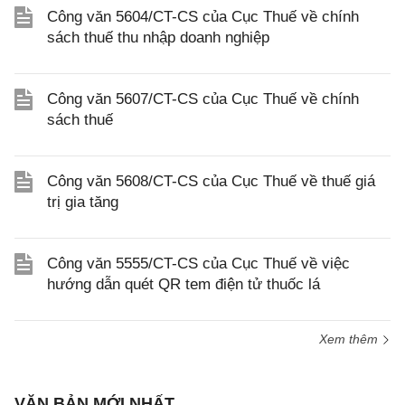
Công văn 5604/CT-CS của Cục Thuế về chính
sách thuế thu nhập doanh nghiệp
Công văn 5607/CT-CS của Cục Thuế về chính
sách thuế
Công văn 5608/CT-CS của Cục Thuế về thuế giá
trị gia tăng
Công văn 5555/CT-CS của Cục Thuế về việc
hướng dẫn quét QR tem điện tử thuốc lá
Xem thêm
VĂN BẢN MỚI NHẤT