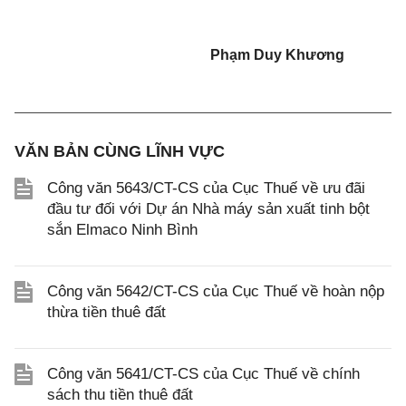
Phạm Duy Khương
VĂN BẢN CÙNG LĨNH VỰC
Công văn 5643/CT-CS của Cục Thuế về ưu đãi
đầu tư đối với Dự án Nhà máy sản xuất tinh bột
sắn Elmaco Ninh Bình
Công văn 5642/CT-CS của Cục Thuế về hoàn nộp
thừa tiền thuê đất
Công văn 5641/CT-CS của Cục Thuế về chính
sách thu tiền thuê đất