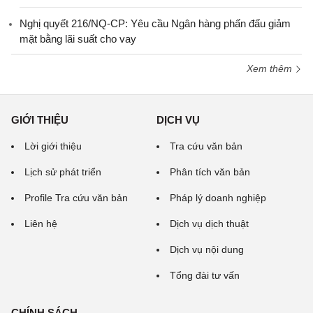
Nghị quyết 216/NQ-CP: Yêu cầu Ngân hàng phấn đấu giảm
mặt bằng lãi suất cho vay
Xem thêm
GIỚI THIỆU
DỊCH VỤ
Lời giới thiệu
Tra cứu văn bản
Lịch sử phát triển
Phân tích văn bản
Profile Tra cứu văn bản
Pháp lý doanh nghiệp
Liên hệ
Dịch vụ dịch thuật
Dịch vụ nội dung
Tổng đài tư vấn
CHÍNH SÁCH