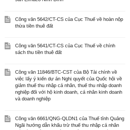
Công văn 5642/CT-CS của Cục Thuế về hoàn nộp
thừa tiền thuê đất
Công văn 5641/CT-CS của Cục Thuế về chính
sách thu tiền thuê đất
Công văn 11846/BTC-CST của Bộ Tài chính về
việc lấy ý kiến dự án Nghị quyết của Quốc hội về
giảm thuế thu nhập cá nhân, thuế thu nhập doanh
nghiệp đối với hộ kinh doanh, cá nhân kinh doanh
và doanh nghiệp
Công văn 6661/QNG-QLDN1 của Thuế tỉnh Quảng
Ngãi hướng dẫn khấu trừ thuế thu nhập cá nhân