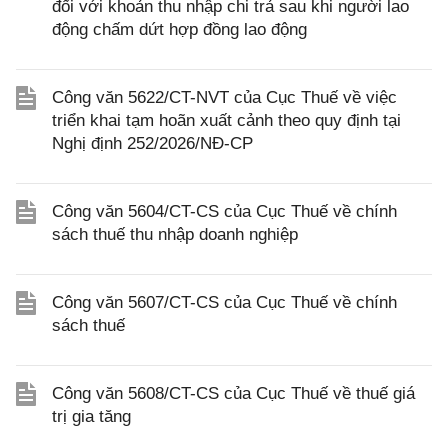
đối với khoản thu nhập chi trả sau khi người lao
động chấm dứt hợp đồng lao động
Công văn 5622/CT-NVT của Cục Thuế về việc
triển khai tạm hoãn xuất cảnh theo quy định tại
Nghị định 252/2026/NĐ-CP
Công văn 5604/CT-CS của Cục Thuế về chính
sách thuế thu nhập doanh nghiệp
Công văn 5607/CT-CS của Cục Thuế về chính
sách thuế
Công văn 5608/CT-CS của Cục Thuế về thuế giá
trị gia tăng