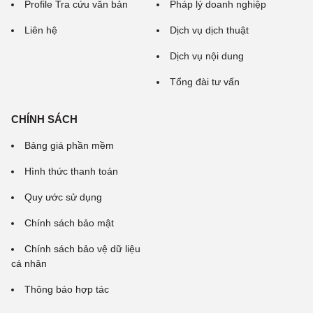
Profile Tra cứu văn bản
Pháp lý doanh nghiệp
Liên hệ
Dịch vụ dịch thuật
Dịch vụ nội dung
Tổng đài tư vấn
CHÍNH SÁCH
Bảng giá phần mềm
Hình thức thanh toán
Quy ước sử dụng
Chính sách bảo mật
Chính sách bảo vệ dữ liệu
cá nhân
Thông báo hợp tác