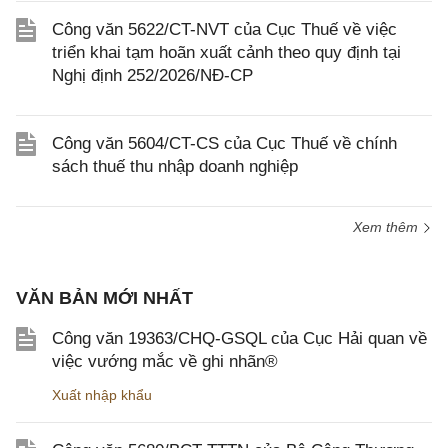
Công văn 5622/CT-NVT của Cục Thuế về việc
triển khai tạm hoãn xuất cảnh theo quy định tại
Nghị định 252/2026/NĐ-CP
Công văn 5604/CT-CS của Cục Thuế về chính
sách thuế thu nhập doanh nghiệp
Xem thêm
VĂN BẢN MỚI NHẤT
Công văn 19363/CHQ-GSQL của Cục Hải quan về
việc vướng mắc về ghi nhãn®
Xuất nhập khẩu