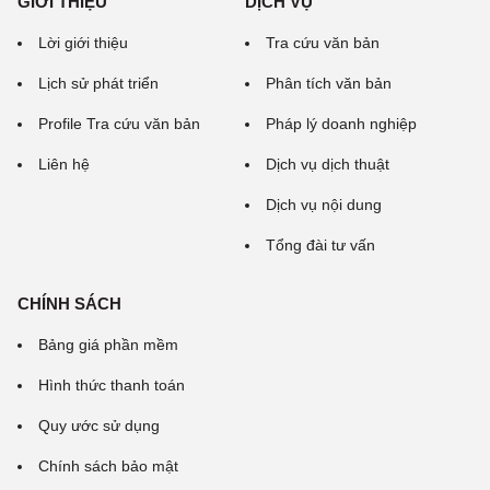
GIỚI THIỆU
DỊCH VỤ
Lời giới thiệu
Tra cứu văn bản
Lịch sử phát triển
Phân tích văn bản
Profile Tra cứu văn bản
Pháp lý doanh nghiệp
Liên hệ
Dịch vụ dịch thuật
Dịch vụ nội dung
Tổng đài tư vấn
CHÍNH SÁCH
Bảng giá phần mềm
Hình thức thanh toán
Quy ước sử dụng
Chính sách bảo mật