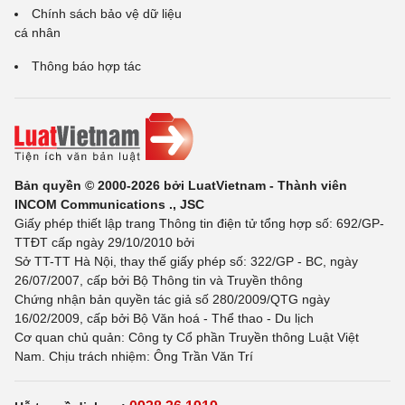
Chính sách bảo vệ dữ liệu
cá nhân
Thông báo hợp tác
Bản quyền © 2000-2026 bởi LuatVietnam - Thành viên
INCOM Communications ., JSC
Giấy phép thiết lập trang Thông tin điện tử tổng hợp số: 692/GP-
TTĐT cấp ngày 29/10/2010 bởi
Sở TT-TT Hà Nội, thay thế giấy phép số: 322/GP - BC, ngày
26/07/2007, cấp bởi Bộ Thông tin và Truyền thông
Chứng nhận bản quyền tác giả số 280/2009/QTG ngày
16/02/2009, cấp bởi Bộ Văn hoá - Thể thao - Du lịch
Cơ quan chủ quản: Công ty Cổ phần Truyền thông Luật Việt
Nam. Chịu trách nhiệm: Ông Trần Văn Trí