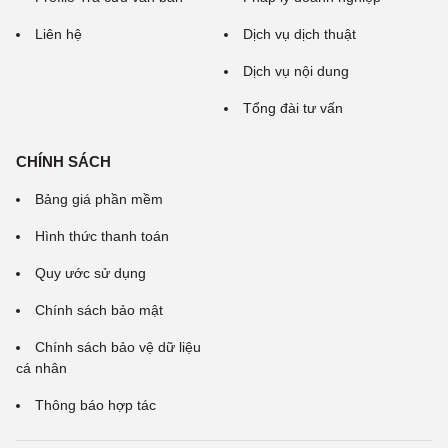
Liên hệ
Dịch vụ dịch thuật
Dịch vụ nội dung
Tổng đài tư vấn
CHÍNH SÁCH
Bảng giá phần mềm
Hình thức thanh toán
Quy ước sử dụng
Chính sách bảo mật
Chính sách bảo vệ dữ liệu
cá nhân
Thông báo hợp tác