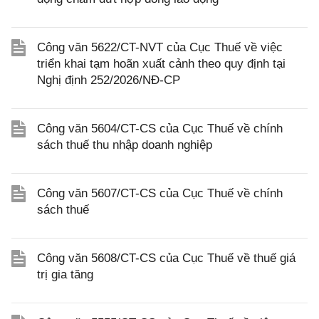
Công văn 5622/CT-NVT của Cục Thuế về việc
triển khai tạm hoãn xuất cảnh theo quy định tại
Nghị định 252/2026/NĐ-CP
Công văn 5604/CT-CS của Cục Thuế về chính
sách thuế thu nhập doanh nghiệp
Công văn 5607/CT-CS của Cục Thuế về chính
sách thuế
Công văn 5608/CT-CS của Cục Thuế về thuế giá
trị gia tăng