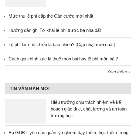
Mức thu lệ phí cấp thẻ Căn cước mới nhất
Hướng dẫn ghi Tờ khai lệ phí trước bạ nhà đất
Lệ phí làm hộ chiếu là bao nhiêu? [Cập nhật mới nhất]
Cách gọi chính xác là thuế môn bài hay lệ phí môn bài?
Xem thêm
TIN VĂN BẢN MỚI
Hiệu trưởng chịu trách nhiệm về kế
hoạch giáo dục, chất lượng và an toàn
trường học
Bộ GDĐT yêu cầu quản lý nghiêm dạy thêm, học thêm trong