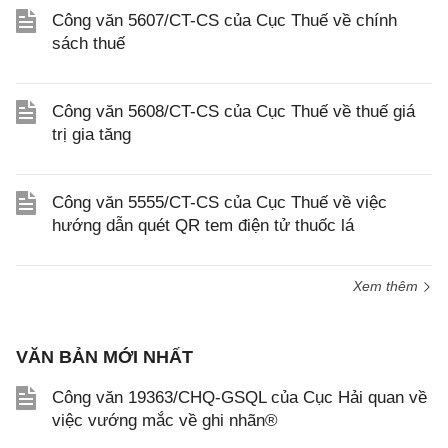
Công văn 5607/CT-CS của Cục Thuế về chính
sách thuế
Công văn 5608/CT-CS của Cục Thuế về thuế giá
trị gia tăng
Công văn 5555/CT-CS của Cục Thuế về việc
hướng dẫn quét QR tem điện tử thuốc lá
Xem thêm
VĂN BẢN MỚI NHẤT
Công văn 19363/CHQ-GSQL của Cục Hải quan về
việc vướng mắc về ghi nhãn®