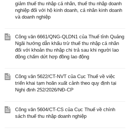
giảm thuế thu nhập cá nhân, thuế thu nhập doanh
nghiệp đối với hộ kinh doanh, cá nhân kinh doanh
và doanh nghiệp
Công văn 6661/QNG-QLDN1 của Thuế tỉnh Quảng
Ngãi hướng dẫn khấu trừ thuế thu nhập cá nhân
đối với khoản thu nhập chi trả sau khi người lao
động chấm dứt hợp đồng lao động
Công văn 5622/CT-NVT của Cục Thuế về việc
triển khai tạm hoãn xuất cảnh theo quy định tại
Nghị định 252/2026/NĐ-CP
Công văn 5604/CT-CS của Cục Thuế về chính
sách thuế thu nhập doanh nghiệp