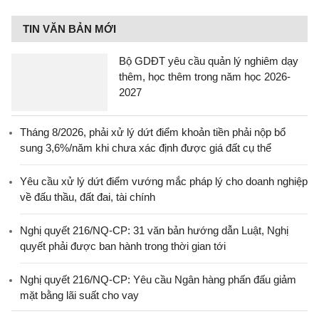
TIN VĂN BẢN MỚI
Bộ GDĐT yêu cầu quản lý nghiêm dạy
thêm, học thêm trong năm học 2026-
2027
Tháng 8/2026, phải xử lý dứt điểm khoản tiền phải nộp bổ
sung 3,6%/năm khi chưa xác định được giá đất cụ thể
Yêu cầu xử lý dứt điểm vướng mắc pháp lý cho doanh nghiệp
về đấu thầu, đất đai, tài chính
Nghị quyết 216/NQ-CP: 31 văn bản hướng dẫn Luật, Nghị
quyết phải được ban hành trong thời gian tới
Nghị quyết 216/NQ-CP: Yêu cầu Ngân hàng phấn đấu giảm
mặt bằng lãi suất cho vay