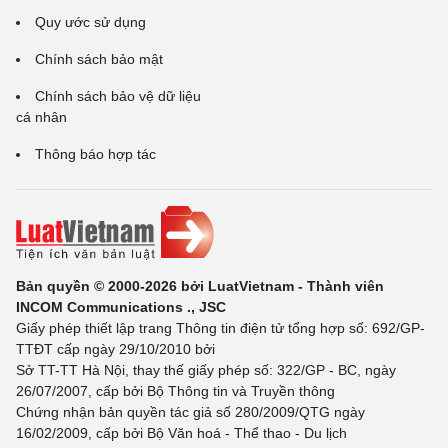
Quy ước sử dụng
Chính sách bảo mật
Chính sách bảo vệ dữ liệu
cá nhân
Thông báo hợp tác
Bản quyền © 2000-2026 bởi LuatVietnam - Thành viên
INCOM Communications ., JSC
Giấy phép thiết lập trang Thông tin điện tử tổng hợp số: 692/GP-
TTĐT cấp ngày 29/10/2010 bởi
Sở TT-TT Hà Nội, thay thế giấy phép số: 322/GP - BC, ngày
26/07/2007, cấp bởi Bộ Thông tin và Truyền thông
Chứng nhận bản quyền tác giả số 280/2009/QTG ngày
16/02/2009, cấp bởi Bộ Văn hoá - Thể thao - Du lịch