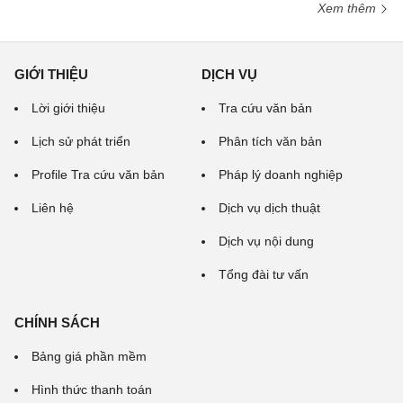
Xem thêm
GIỚI THIỆU
DỊCH VỤ
Lời giới thiệu
Tra cứu văn bản
Lịch sử phát triển
Phân tích văn bản
Profile Tra cứu văn bản
Pháp lý doanh nghiệp
Liên hệ
Dịch vụ dịch thuật
Dịch vụ nội dung
Tổng đài tư vấn
CHÍNH SÁCH
Bảng giá phần mềm
Hình thức thanh toán