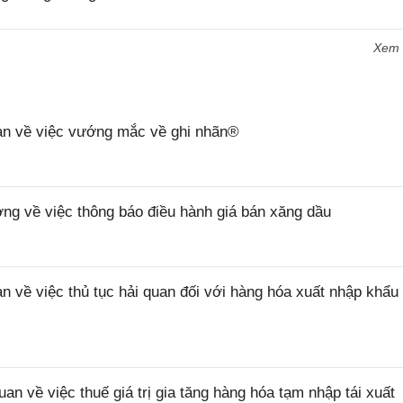
Xem
n về việc vướng mắc về ghi nhãn®
 về việc thông báo điều hành giá bán xăng dầu
ề việc thủ tục hải quan đối với hàng hóa xuất nhập khẩu 
về việc thuế giá trị gia tăng hàng hóa tạm nhập tái xuất