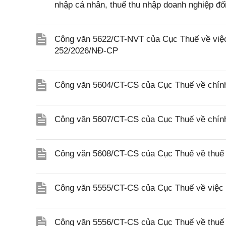
nhập cá nhân, thuế thu nhập doanh nghiệp đố
Công văn 5622/CT-NVT của Cục Thuế về việc t
252/2026/NĐ-CP
Công văn 5604/CT-CS của Cục Thuế về chính
Công văn 5607/CT-CS của Cục Thuế về chín
Công văn 5608/CT-CS của Cục Thuế về thuế gi
Công văn 5555/CT-CS của Cục Thuế về việc 
Công văn 5556/CT-CS của Cục Thuế về thuế gi